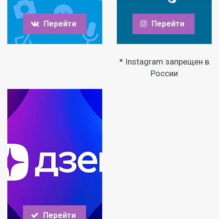
Перейти
Перейти
* Instagram запрещен в
России
Перейти