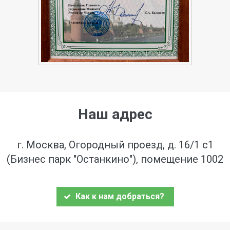
Наш адрес
г. Москва, Огородный проезд, д. 16/1 с1
(Бизнес парк "Останкино"), помещение 1002
Как к нам добраться?