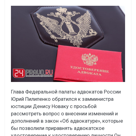
Глава Федеральной палаты адвокатов России
Юрий Пилипенко обратился к замминистра
юстиции Денису Новаку с просьбой
рассмотреть вопрос о внесении изменений и
дополнений в закон «Об адвокатуре», которые
бы позволили приравнять адвокатское
удостоверение к удостоверению личности.Он