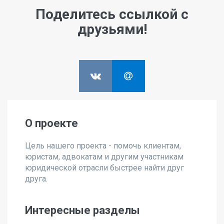
Поделитесь ссылкой с
друзьями!
О проекте
Цель нашего проекта - помочь клиентам,
юристам, адвокатам и другим участникам
юридической отрасли быстрее найти друг
друга.
Интересные разделы