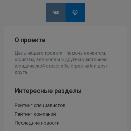
О проекте
Цель нашего проекта - помочь клиентам,
юристам, адвокатам и другим участникам
юридической отрасли быстрее найти друг
друга.
Интересные разделы
Рейтинг специалистов
Рейтинг компаний
Последние новости