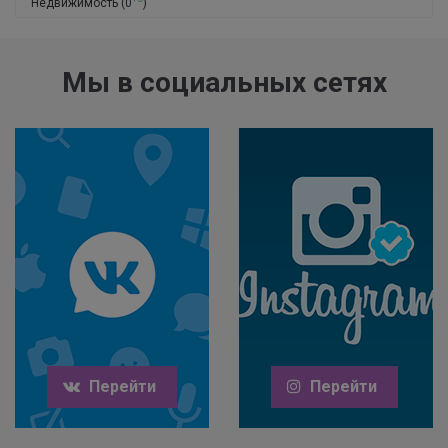
Недвижимость
(0
)
Мы в социальных сетях
Перейти
Перейти