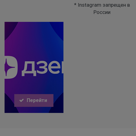
* Instagram запрещен в
России
Перейти