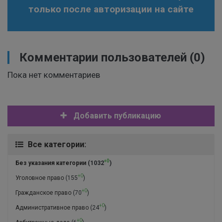
только после авторизации на сайте
Комментарии пользователей
(0)
Пока нет комментариев
Добавить публикацию
Все категории:
+0
Без указания категории
(1032
)
+0
Уголовное право
(155
)
+0
Гражданское право
(70
)
+0
Административное право
(24
)
+0