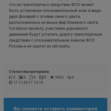
что на транспортных средствах ФСО может
быть установлен опознавательный знак в виде
двух фонарей с огнями синего цвета,
расположенных не выше фар ближнего света.
Согласно проекту, участники дорожного
движения будут уступать дорогу транспортным
средствам с опознавательным знаком ФСО
России и не смогут их обгонять.
Статистика материала:
0
0
0
0
1065
0
17.11.2017 15:19
Вы сможете оставить комментарий