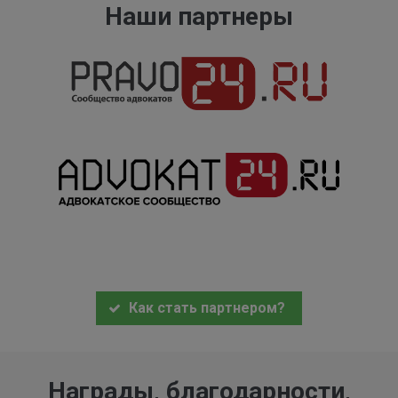
Наши партнеры
Как стать партнером?
Награды, благодарности,