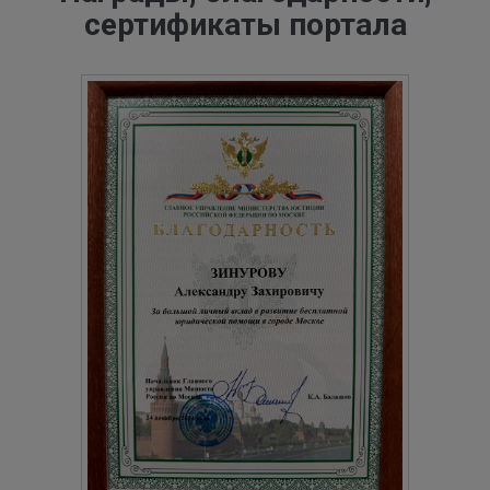
сертификаты портала