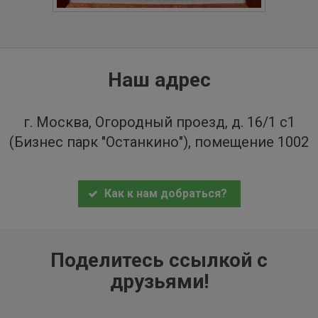
Наш адрес
г. Москва, Огородный проезд, д. 16/1 с1
(Бизнес парк "Останкино"), помещение 1002
Как к нам добраться?
Поделитесь ссылкой с
друзьями!