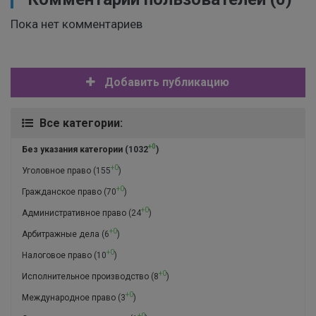
Пока нет комментариев
Добавить публикацию
Все категории:
+0
Без указания категории
(1032
)
+0
Уголовное право
(155
)
+0
Гражданское право
(70
)
+0
Административное право
(24
)
+0
Арбитражные дела
(6
)
+0
Налоговое право
(10
)
+0
Исполнительное производство
(8
)
+0
Международное право
(3
)
+0