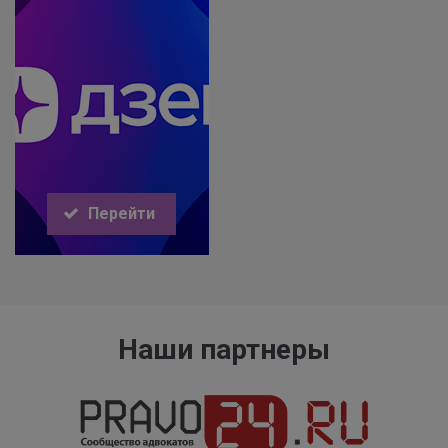
Перейти
Наши партнеры