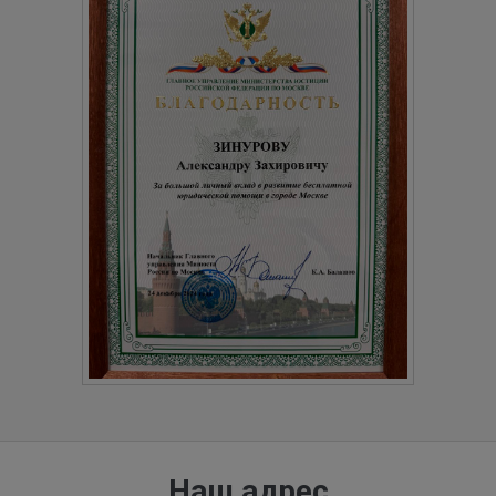
Наш адрес