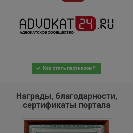
Как стать партнером?
Награды, благодарности,
сертификаты портала