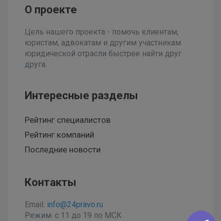
О проекте
Цель нашего проекта - помочь клиентам,
юристам, адвокатам и другим участникам
юридической отрасли быстрее найти друг
друга.
Интересные разделы
Рейтинг специалистов
Рейтинг компаний
Последние новости
Контакты
Email:
info@24pravo.ru
Режим: с 11 до 19 по МСК