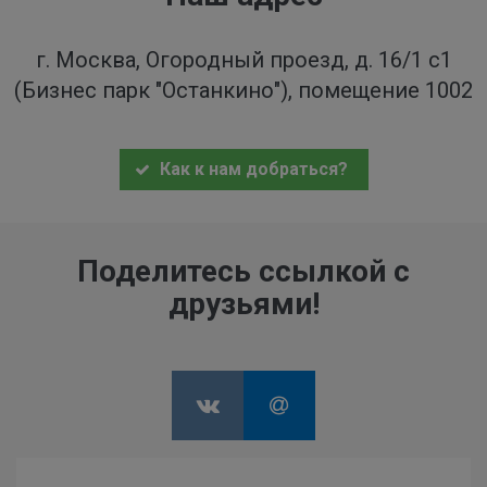
г. Москва, Огородный проезд, д. 16/1 с1
(Бизнес парк "Останкино"), помещение 1002
Как к нам добраться?
Поделитесь ссылкой с
друзьями!