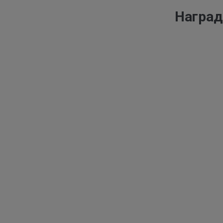
Наград