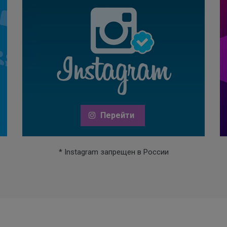
Перейти
* Instagram запрещен в России