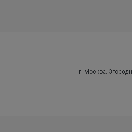
г. Москва, Огородн