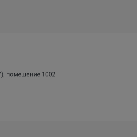
о"), помещение 1002