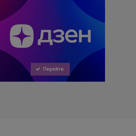
Перейти