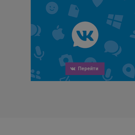
Перейти