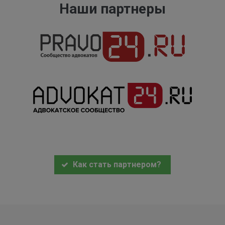
Наши партнеры
Как стать партнером?