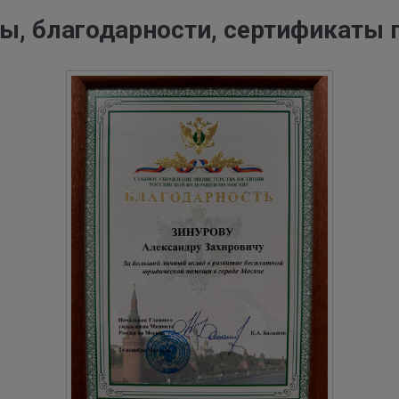
ы, благодарности, сертификаты 