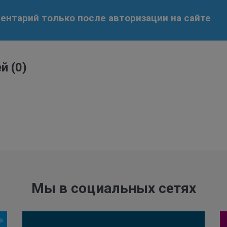
нтарий только после авторизации на сайте
ей
(0)
Мы в социальных сетях