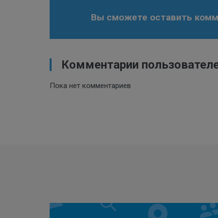
Вы сможете оставить комме
Комментарии пользовател
Пока нет комментариев