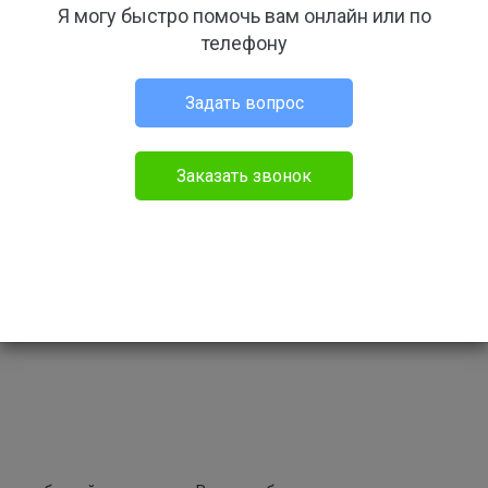
Я могу быстро помочь вам онлайн или по
телефону
Задать вопрос
Заказать звонок