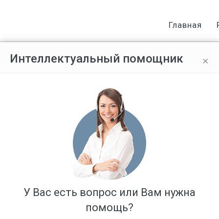
Главная
×
Интеллектуальный помощник
ртале 24Pravo.ru
У Вас есть вопрос или Вам нужна
помощь?