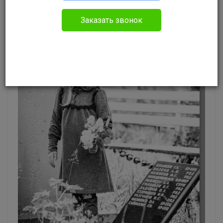
Заказать звонок