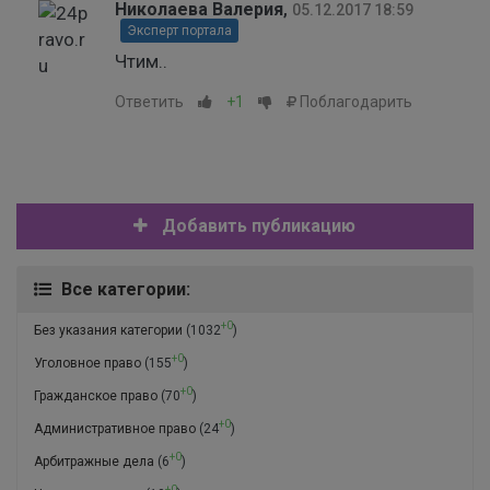
Николаева Валерия
,
05.12.2017 18:59
Эксперт портала
Чтим..
Ответить
+1
Поблагодарить
Добавить публикацию
Все категории:
+0
Без указания категории
(1032
)
+0
Уголовное право
(155
)
+0
Гражданское право
(70
)
+0
Административное право
(24
)
+0
Арбитражные дела
(6
)
+0