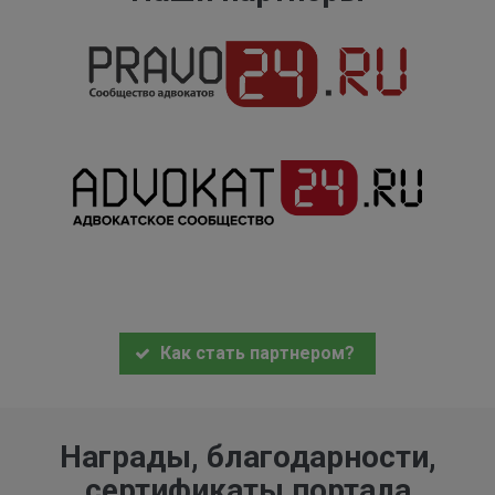
Как стать партнером?
Награды, благодарности,
сертификаты портала