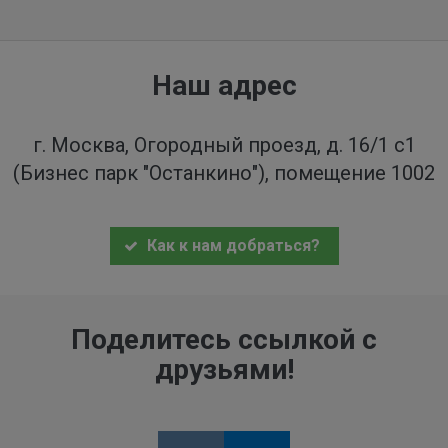
Наш адрес
г. Москва, Огородный проезд, д. 16/1 с1
(Бизнес парк "Останкино"), помещение 1002
Как к нам добраться?
Поделитесь ссылкой с
друзьями!