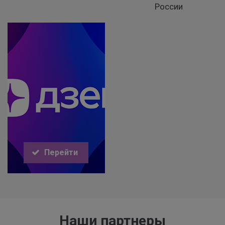
России
Перейти
Наши партнеры