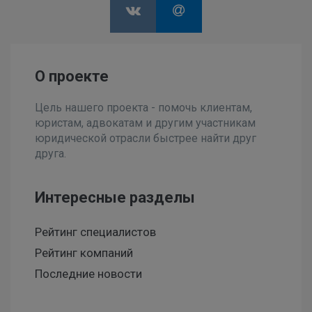
О проекте
Цель нашего проекта - помочь клиентам,
юристам, адвокатам и другим участникам
юридической отрасли быстрее найти друг
друга.
Интересные разделы
Рейтинг специалистов
Рейтинг компаний
Последние новости