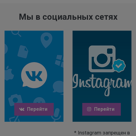
Мы в социальных сетях
Перейти
Перейти
* Instagram запрещен в