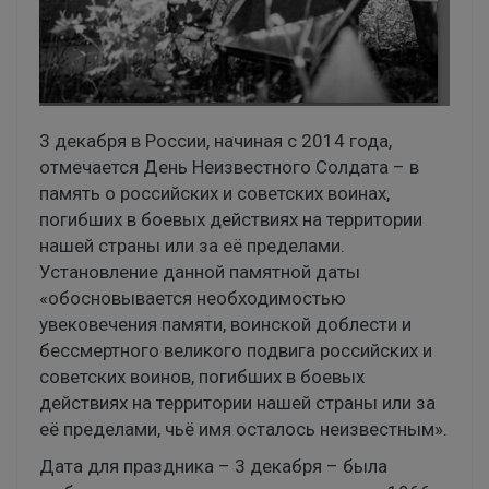
3 декабря в России, начиная с 2014 года,
отмечается День Неизвестного Солдата – в
память о российских и советских воинах,
погибших в боевых действиях на территории
нашей страны или за её пределами.
Установление данной памятной даты
«обосновывается необходимостью
увековечения памяти, воинской доблести и
бессмертного великого подвига российских и
советских воинов, погибших в боевых
действиях на территории нашей страны или за
её пределами, чьё имя осталось неизвестным».
Дата для праздника – 3 декабря – была