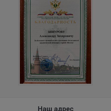
Наш адрес