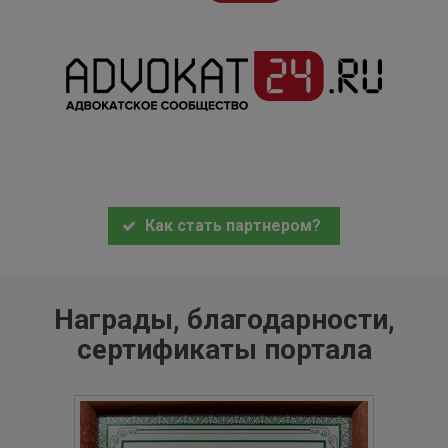
Как стать партнером?
Награды, благодарности,
сертификаты портала