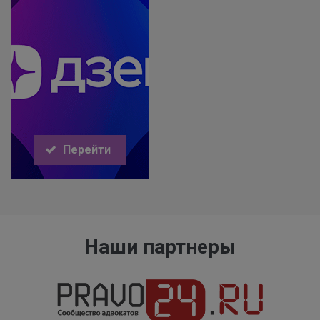
Перейти
Наши партнеры