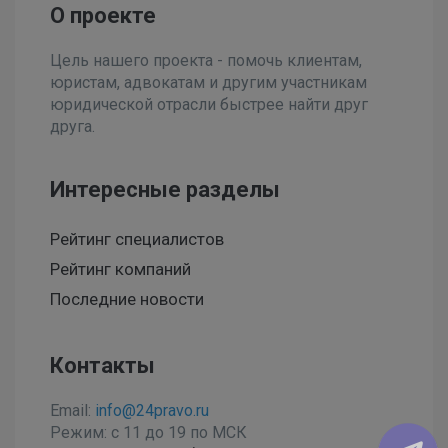
О проекте
Цель нашего проекта - помочь клиентам,
юристам, адвокатам и другим участникам
юридической отрасли быстрее найти друг
друга.
Интересные разделы
Рейтинг специалистов
Рейтинг компаний
Последние новости
Контакты
Email:
info@24pravo.ru
Режим: с 11 до 19 по МСК