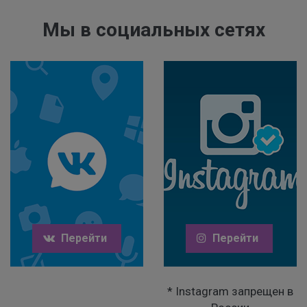
Мы в социальных сетях
Перейти
Перейти
* Instagram запрещен в