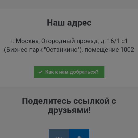
Наш адрес
г. Москва, Огородный проезд, д. 16/1 с1
(Бизнес парк "Останкино"), помещение 1002
Как к нам добраться?
Поделитесь ссылкой с
друзьями!