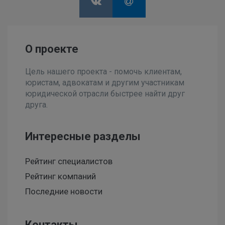
О проекте
Цель нашего проекта - помочь клиентам,
юристам, адвокатам и другим участникам
юридической отрасли быстрее найти друг
друга.
Интересные разделы
Рейтинг специалистов
Рейтинг компаний
Последние новости
Контакты