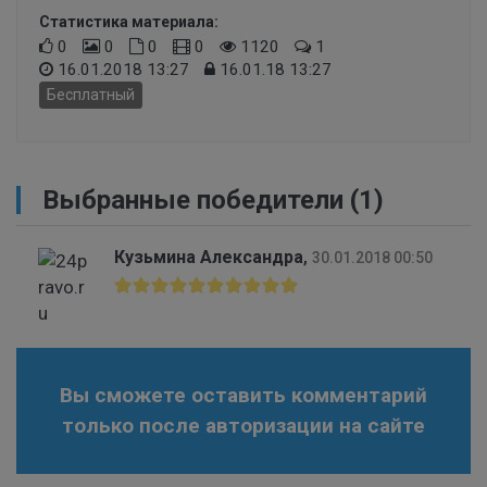
Статистика материала:
0
0
0
0
1120
1
16.01.2018 13:27
16.01.18 13:27
Бесплатный
Выбранные победители (1)
Кузьмина Александра
,
30.01.2018 00:50
Вы сможете оставить комментарий
только после авторизации на сайте