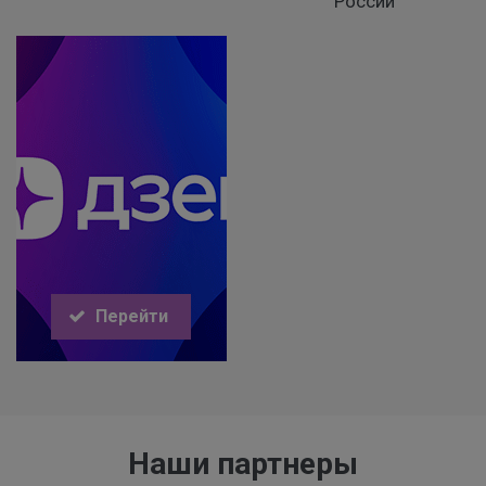
России
Перейти
Наши партнеры