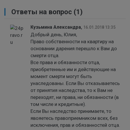
Ответы на вопрос
(1)
Кузьмина Александра
,
16.01.2018 13:35
Добрый день, Юлия,
Право собственности на квартиру на
основании дарения перешло к Вам до
смерти отца.
Все права и обязанности отца,
приобретенные им и действующие на
момент смерти могут быть
унаследованы. Если Вы отказываетесь
от принятия наследства, то к Вам не
переходят, ни права, ни обязанности (в
том числе и кредитные).
Если Вы наследство принимаете, то
явояетесь правоприемником всех, без
исключения, прав и обязанностей отца.