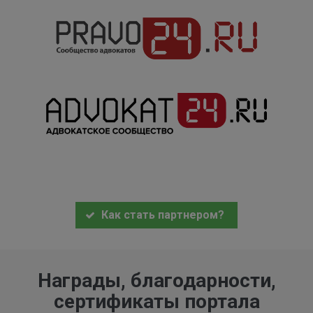
Как стать партнером?
Награды, благодарности,
сертификаты портала