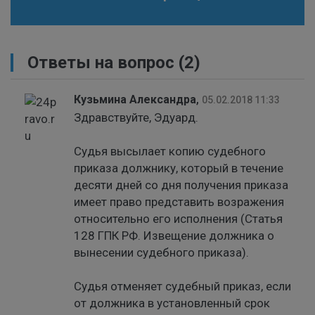
Ответы на вопрос
(2)
Кузьмина Александра
,
05.02.2018 11:33
Здравствуйте, Эдуард.
Судья высылает копию судебного
приказа должнику, который в течение
десяти дней со дня получения приказа
имеет право представить возражения
относительно его исполнения (Статья
128 ГПК РФ. Извещение должника о
вынесении судебного приказа).
Судья отменяет судебный приказ, если
от должника в установленный срок