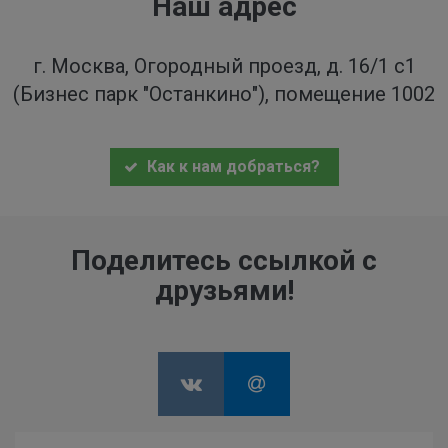
Наш адрес
г. Москва, Огородный проезд, д. 16/1 с1
(Бизнес парк "Останкино"), помещение 1002
Как к нам добраться?
Поделитесь ссылкой с
друзьями!