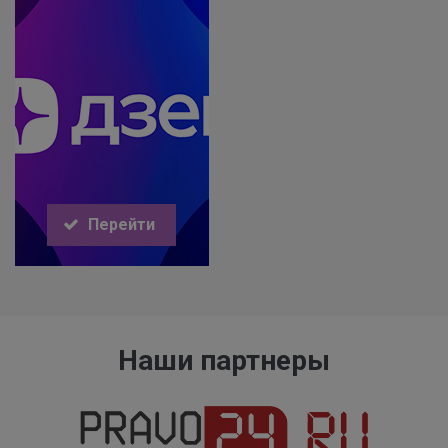
Перейти
Наши партнеры