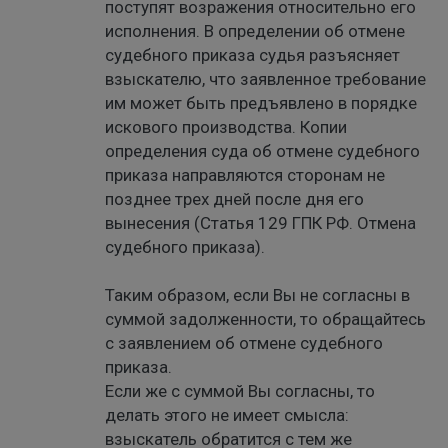
поступят возражения относительно его
исполнения. В определении об отмене
судебного приказа судья разъясняет
взыскателю, что заявленное требование
им может быть предъявлено в порядке
искового производства. Копии
определения суда об отмене судебного
приказа направляются сторонам не
позднее трех дней после дня его
вынесения (Статья 129 ГПК РФ. Отмена
судебного приказа).
Таким образом, если Вы не согласны в
суммой задолженности, то обращайтесь
с заявлением об отмене судебного
приказа.
Если же с суммой Вы согласны, то
делать этого не имеет смысла:
взыскатель обратится с тем же