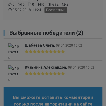
0
0
0
0
692
2
05.02.2018 11:24
Бесплатный
Выбранные победители (2)
Шабаева Ольга
,
08.04.2020 16:02
Кузьмина Александра
,
08.04.2020 16:02
Вы сможете оставить комментарий
только после авторизации на сайте