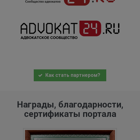
Как стать партнером?
Награды, благодарности,
сертификаты портала