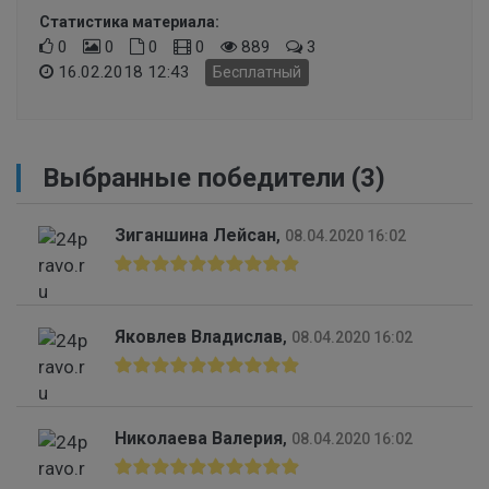
Статистика материала:
0
0
0
0
889
3
16.02.2018 12:43
Бесплатный
Выбранные победители (3)
Зиганшина Лейсан
,
08.04.2020 16:02
Яковлев Владислав
,
08.04.2020 16:02
Николаева Валерия
,
08.04.2020 16:02