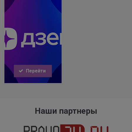
Перейти
Наши партнеры