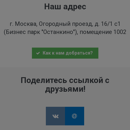
Наш адрес
г. Москва, Огородный проезд, д. 16/1 с1
(Бизнес парк "Останкино"), помещение 1002
Как к нам добраться?
Поделитесь ссылкой с
друзьями!