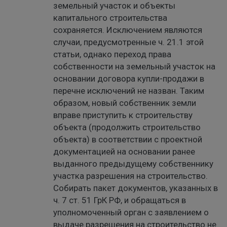
земельный участок и объекты
капитального строительства
сохраняется. Исключением являются
случаи, предусмотренные ч. 21.1 этой
статьи, однако переход права
собственности на земельный участок на
основании договора купли-продажи в
перечне исключений не назван. Таким
образом, новый собственник земли
вправе приступить к строительству
объекта (продолжить строительство
объекта) в соответствии с проектной
документацией на основании ранее
выданного предыдущему собственнику
участка разрешения на строительство.
Собирать пакет документов, указанных в
ч. 7 ст. 51 ГрК РФ, и обращаться в
уполномоченный орган с заявлением о
выдаче разрешения на строительство не