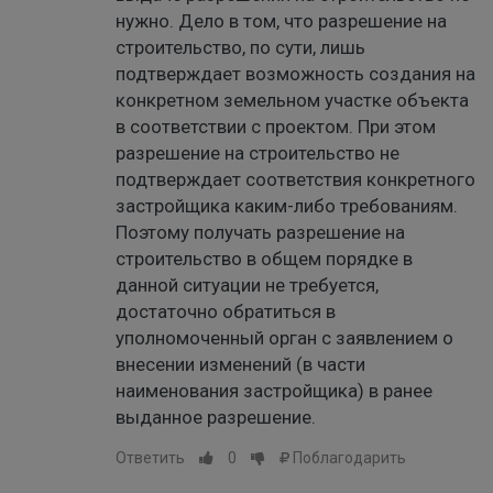
нужно. Дело в том, что разрешение на
строительство, по сути, лишь
подтверждает возможность создания на
конкретном земельном участке объекта
в соответствии с проектом. При этом
разрешение на строительство не
подтверждает соответствия конкретного
застройщика каким-либо требованиям.
Поэтому получать разрешение на
строительство в общем порядке в
данной ситуации не требуется,
достаточно обратиться в
уполномоченный орган с заявлением о
внесении изменений (в части
наименования застройщика) в ранее
выданное разрешение.
Ответить
0
Поблагодарить