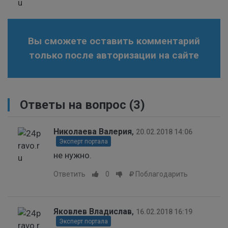
Вы сможете оставить комментарий
только после авторизации на сайте
Ответы на вопрос
(3)
Николаева Валерия
,
20.02.2018 14:06
Эксперт портала
не нужно.
Ответить
0
Поблагодарить
Яковлев Владислав
,
16.02.2018 16:19
Эксперт портала