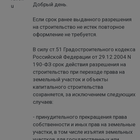
Добрый день.
Если срок ранее выданного разрешения
на строительство не истек повторное
оформление не требуется.
В силу ст.51 Градостроительного кодекса
Российской Федерации от 29.12.2004 N
190-ФЗ срок действия разрешения на
строительство при переходе права на
земельный участок и объекты
капитального строительства
сохраняется, за исключением следующих
случаев:
- принудительного прекращения права
собственности и иных прав на земельные
участки, в том числе изъятия земельных
участков для государственных или