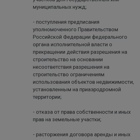
муниципальных нужд;
- поступления предписания
уполномоченного Правительством
Российской Федерации федерального
органа исполнительной власти о
прекращении действия разрешения на
строительство на основании
несоответствия разрешения на
строительство ограничениям
использования объектов недвижимости,
установленным на приаэродромной
территории;
- отказа от права собственности и иных
прав на земельные участки;
- расторжения договора аренды и иных