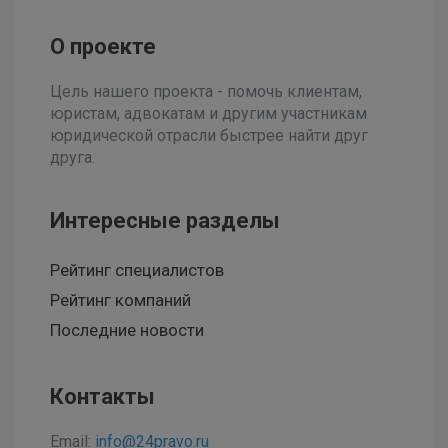
О проекте
Цель нашего проекта - помочь клиентам,
юристам, адвокатам и другим участникам
юридической отрасли быстрее найти друг
друга.
Интересные разделы
Рейтинг специалистов
Рейтинг компаний
Последние новости
Контакты
Email:
info@24pravo.ru