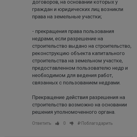
договоров, на основании которых у
граждан и юридических лиц возникли
права на земельные участки;
- прекращения права пользования
недрами, если разрешение на
строительство выдано на строительство,
реконструкцию объекта капитального
строительства на земельном участке,
предоставленном пользователю недр и
необходимом для ведения работ,
связанных с пользованием недрами.
Прекращение действия разрешения на
строительство возможно на основании
решения уполномоченного органа.
Ответить
0
Поблагодарить