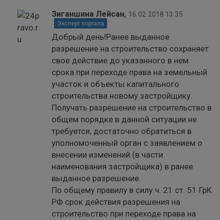
Зиганшина Лейсан
,
16.02.2018 13:35
Эксперт портала
Добрый день!Ранее выданное
разрешение на строительство сохраняет
свое действие до указанного в нем
срока при переходе права на земельный
участок и объекты капитального
строительства новому застройщику.
Получать разрешение на строительство в
общем порядке в данной ситуации не
требуется, достаточно обратиться в
уполномоченный орган с заявлением о
внесении изменений (в части
наименования застройщика) в ранее
выданное разрешение.
По общему правилу в силу ч. 21 ст. 51 ГрК
РФ срок действия разрешения на
строительство при переходе права на