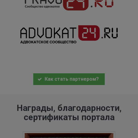
Как стать партнером?
Награды, благодарности,
сертификаты портала