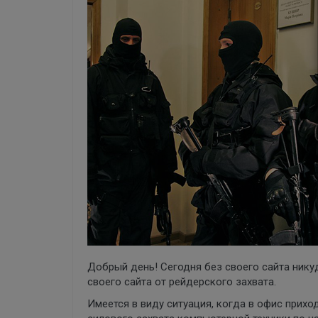
Добрый день! Сегодня без своего сайта нику
своего сайта от рейдерского захвата.
Имеется в виду ситуация, когда в офис прих