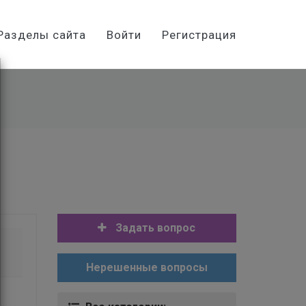
Разделы сайта
Войти
Регистрация
Задать вопрос
Нерешенные вопросы