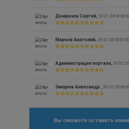
Домрачев Сергей
,
30.01.2018 00:5
Марков Анатолий
,
30.01.2018 00:5
Администрация портала
,
30.01.2
Зинуров Александр
,
30.01.2018 0
Вы сможете оставить комме