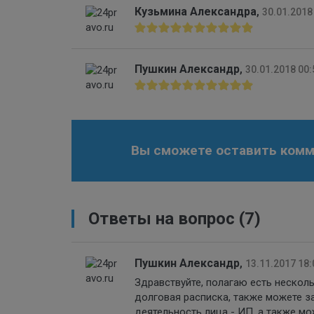
Кузьмина Александра
,
30.01.2018
Пушкин Александр
,
30.01.2018 00:
Вы сможете оставить комме
Ответы на вопрос
(7)
Пушкин Александр
,
13.11.2017 18:
Здравствуйте, полагаю есть нескол
долговая расписка, также можете 
деятельность лица - ИП, а также мо