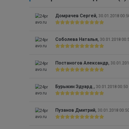
Домрачев Сергей
,
30.01.2018 00:5
Соболева Наталья
,
30.01.2018 00:
Постаногов Александр
,
30.01.201
Бурыкин Эдуард
,
30.01.2018 00:50
Пузанов Дмитрий
,
30.01.2018 00:5