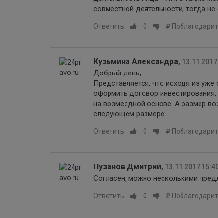
совместной деятельности, тогда не
Ответить
0
Поблагодарит
Кузьмина Александра
,
13.11.2017
Добрый день,
Представляется, что исходя из уже
оформить договор инвестирования,
на возмездной основе. А размер в
следующем размере: ....
Ответить
0
Поблагодарит
Пузанов Дмитрий
,
13.11.2017 15:4
Согласен, можно несколькими пред
Ответить
0
Поблагодарит