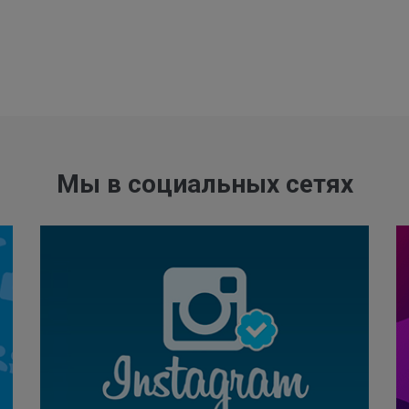
Мы в социальных сетях