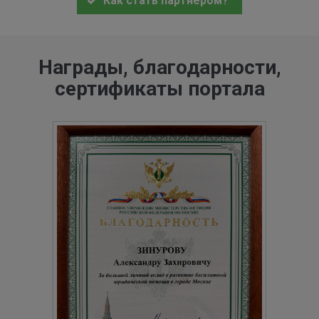
Как стать партнером?
Награды, благодарности,
сертификаты портала