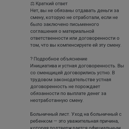
⚖️ Краткий ответ
Нет, вы не обязаны отдавать деньги за
смену, которую не отработали, если не
было заключено письменного
соглашения о материальной
ответственности или договоренности о
том, что вы компенсируете ей эту смену.
? Подробное объяснение
Инициатива и устная договоренность. Вы
со сменщицей договорились устно. В
трудовом законодательстве устная
договоренность не порождает
обязанности по выплате денег за
неотработанную смену.
Больничный лист. Уход на больничный с
ребенком — это уважительная причина,
которая подтверждается официальным