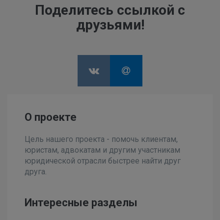
Поделитесь ссылкой с
друзьями!
О проекте
Цель нашего проекта - помочь клиентам,
юристам, адвокатам и другим участникам
юридической отрасли быстрее найти друг
друга.
Интересные разделы