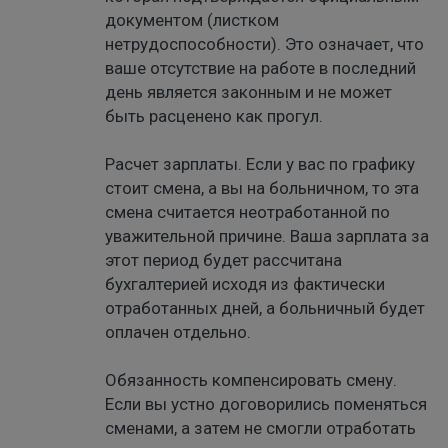
документом (листком
нетрудоспособности). Это означает, что
ваше отсутствие на работе в последний
день является законным и не может
быть расценено как прогул.
Расчет зарплаты. Если у вас по графику
стоит смена, а вы на больничном, то эта
смена считается неотработанной по
уважительной причине. Ваша зарплата за
этот период будет рассчитана
бухгалтерией исходя из фактически
отработанных дней, а больничный будет
оплачен отдельно.
Обязанность компенсировать смену.
Если вы устно договорились поменяться
сменами, а затем не смогли отработать