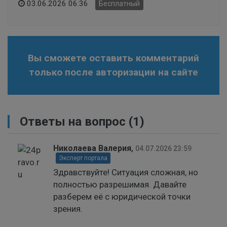
03.06.2026 06:36
Бесплатный
Вы сможете оставить комментарий
только после авторизации на сайте
Ответы на вопрос
(1)
Николаева Валерия
,
04.07.2026 23:59
Эксперт портала
Здравствуйте! Ситуация сложная, но
полностью разрешимая. Давайте
разберем её с юридической точки
зрения.