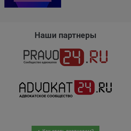
Наши партнеры