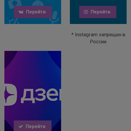
Перейти
Перейти
* Instagram запрещен в
России
Перейти