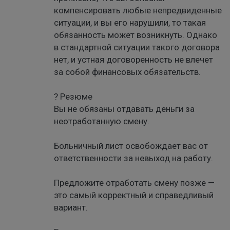
компенсировать любые непредвиденные
ситуации, и вы его нарушили, то такая
обязанность может возникнуть. Однако
в стандартной ситуации такого договора
нет, и устная договоренность не влечет
за собой финансовых обязательств.
? Резюме
Вы не обязаны отдавать деньги за
неотработанную смену.
Больничный лист освобождает вас от
ответственности за невыход на работу.
Предложите отработать смену позже —
это самый корректный и справедливый
вариант.