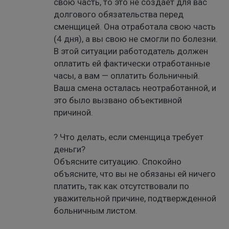
свою часть, то это не создает для вас
долгового обязательства перед
сменщицей. Она отработала свою часть
(4 дня), а вы свою не смогли по болезни.
В этой ситуации работодатель должен
оплатить ей фактически отработанные
часы, а вам — оплатить больничный.
Ваша смена осталась неотработанной, и
это было вызвано объективной
причиной.
? Что делать, если сменщица требует
деньги?
Объясните ситуацию. Спокойно
объясните, что вы не обязаны ей ничего
платить, так как отсутствовали по
уважительной причине, подтвержденной
больничным листом.