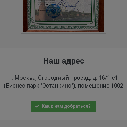
Наш адрес
г. Москва, Огородный проезд, д. 16/1 с1
(Бизнес парк "Останкино"), помещение 1002
Как к нам добраться?