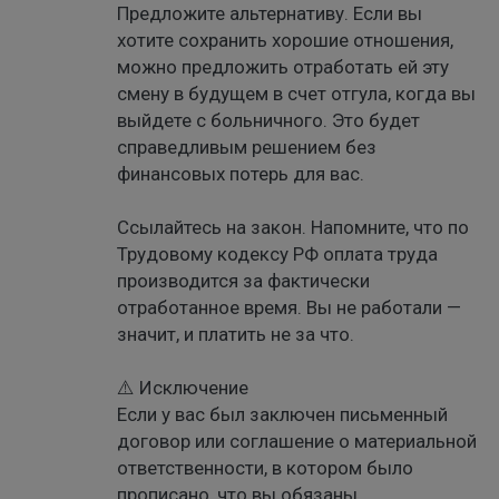
Предложите альтернативу. Если вы
хотите сохранить хорошие отношения,
можно предложить отработать ей эту
смену в будущем в счет отгула, когда вы
выйдете с больничного. Это будет
справедливым решением без
финансовых потерь для вас.
Ссылайтесь на закон. Напомните, что по
Трудовому кодексу РФ оплата труда
производится за фактически
отработанное время. Вы не работали —
значит, и платить не за что.
⚠️ Исключение
Если у вас был заключен письменный
договор или соглашение о материальной
ответственности, в котором было
прописано, что вы обязаны