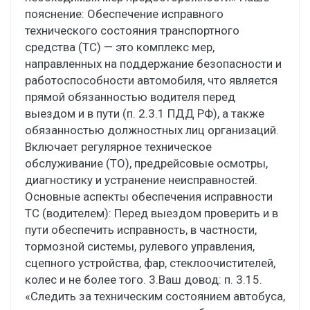
пояснение: Обеспечение исправного
технического состояния транспортного
средства (ТС) — это комплекс мер,
направленных на поддержание безопасности и
работоспособности автомобиля, что является
прямой обязанностью водителя перед
выездом и в пути (п. 2.3.1 ПДД РФ), а также
обязанностью должностных лиц организаций.
Включает регулярное техническое
обслуживание (ТО), предрейсовые осмотры,
диагностику и устранение неисправностей.
Основные аспекты обеспечения исправности
ТС (водителем): Перед выездом проверить и в
пути обеспечить исправность, в частности,
тормозной системы, рулевого управления,
сцепного устройства, фар, стеклоочистителей,
колес и не более того. 3.Ваш довод: п. 3.15.
«Следить за техническим состоянием автобуса,