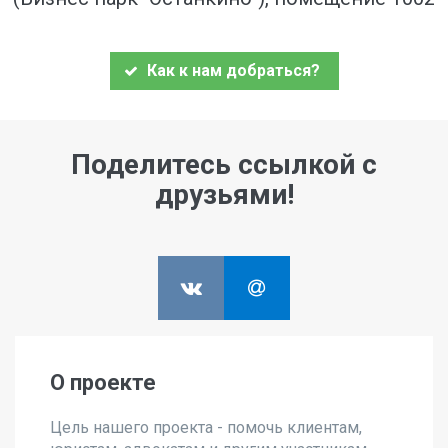
Как к нам добраться?
Поделитесь ссылкой с
друзьями!
О проекте
Цель нашего проекта - помочь клиентам,