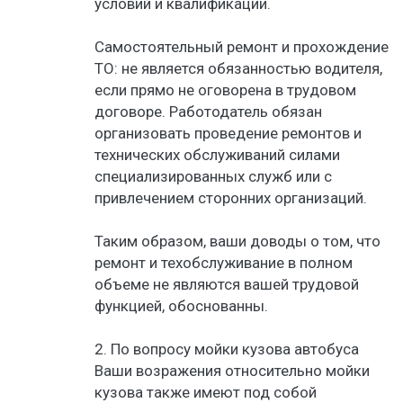
условий и квалификации.
Самостоятельный ремонт и прохождение
ТО: не является обязанностью водителя,
если прямо не оговорена в трудовом
договоре. Работодатель обязан
организовать проведение ремонтов и
технических обслуживаний силами
специализированных служб или с
привлечением сторонних организаций.
Таким образом, ваши доводы о том, что
ремонт и техобслуживание в полном
объеме не являются вашей трудовой
функцией, обоснованны.
2. По вопросу мойки кузова автобуса
Ваши возражения относительно мойки
кузова также имеют под собой