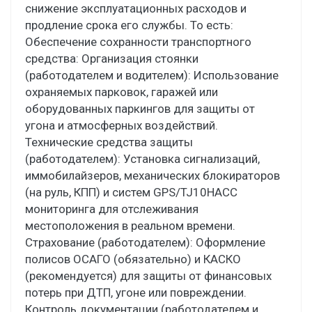
снижение эксплуатационных расходов и
продление срока его службы. То есть:
Обеспечение сохранности транспортного
средства: Организация стоянки
(работодателем и водителем): Использование
охраняемых парковок, гаражей или
оборудованных паркингов для защиты от
угона и атмосферных воздействий.
Технические средства защиты
(работодателем): Установка сигнализаций,
иммобилайзеров, механических блокираторов
(на руль, КПП) и систем GPS/TJ10HACC
мониторинга для отслеживания
местоположения в реальном времени.
Страхование (работодателем): Оформление
полисов ОСАГО (обязательно) и КАСКО
(рекомендуется) для защиты от финансовых
потерь при ДТП, угоне или повреждении.
Контроль документации (работодателем и