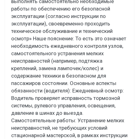
выполнять самостоятельно необходимые
работы по обеспечению его безопасной
эксплуатации (согласно инструкции по
эксплуатации), своевременно проходить
техническое обслуживание и технический
осмотр» Наше пояснение: То есть это означает
необходимость ежедневного контроля узлов,
самостоятельного устранения мелких
неисправностей (например, подтяжка
креплений, замена лампочек/колес) и
содержание техники в безопасном для
пассажиров состоянии. Основные аспекты
обязанности (водителя): Ежедневный осмотр:
Водитель проверяет исправность тормозной
системы, рулевого управления, освещения,
давление в шинах до выезда.
Самостоятельные работы: Устранение мелких
неисправностей, не требующих условий
стационарной мастерской, в рамках инструкции