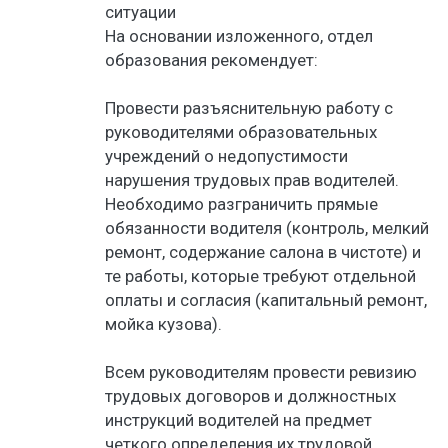
ситуации
На основании изложенного, отдел
образования рекомендует:
Провести разъяснительную работу с
руководителями образовательных
учреждений о недопустимости
нарушения трудовых прав водителей.
Необходимо разграничить прямые
обязанности водителя (контроль, мелкий
ремонт, содержание салона в чистоте) и
те работы, которые требуют отдельной
оплаты и согласия (капитальный ремонт,
мойка кузова).
Всем руководителям провести ревизию
трудовых договоров и должностных
инструкций водителей на предмет
четкого определения их трудовой