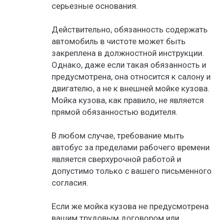
серьезные основания.
Действительно, обязанность содержать
автомобиль в чистоте может быть
закреплена в должностной инструкции.
Однако, даже если такая обязанность и
предусмотрена, она относится к салону и
двигателю, а не к внешней мойке кузова.
Мойка кузова, как правило, не является
прямой обязанностью водителя.
В любом случае, требование мыть
автобус за пределами рабочего времени
является сверхурочной работой и
допустимо только с вашего письменного
согласия.
Если же мойка кузова не предусмотрена
вашим трудовым договором или