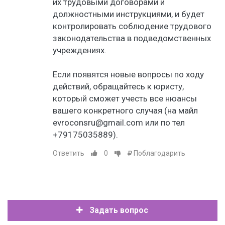
их трудовыми договорами и
должностными инструкциями, и будет
контролировать соблюдение трудового
законодательства в подведомственных
учреждениях.
Если появятся новые вопросы по ходу
действий, обращайтесь к юристу,
который сможет учесть все нюансы
вашего конкретного случая (на майл
evroconsru@gmail.com или по тел
+79175035889).
Ответить
0
Поблагодарить
Задать вопрос