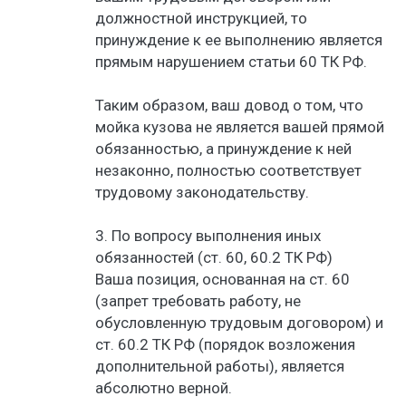
должностной инструкцией, то
принуждение к ее выполнению является
прямым нарушением статьи 60 ТК РФ.
Таким образом, ваш довод о том, что
мойка кузова не является вашей прямой
обязанностью, а принуждение к ней
незаконно, полностью соответствует
трудовому законодательству.
3. По вопросу выполнения иных
обязанностей (ст. 60, 60.2 ТК РФ)
Ваша позиция, основанная на ст. 60
(запрет требовать работу, не
обусловленную трудовым договором) и
ст. 60.2 ТК РФ (порядок возложения
дополнительной работы), является
абсолютно верной.