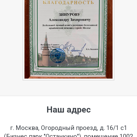
Наш адрес
г. Москва, Огородный проезд, д. 16/1 с1
(Бизнес парк "Останкино"), помещение 1002