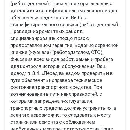
(работодателем): Применение оригинальных
деталей или сертифицированных аналогов для
обеспечения надежности. Выбор
квалифицированного сервиса (работодателем):
Проведение ремонтных работ в
специализированных техцентрах с
предоставлением гарантии. Ведение сервисной
книжки (журнала) (работодателем, СТО):
Фиксация всех видов работ, замен и пробега
для контроля истории обслуживания. Ваш
довод: п. 3.4. «Перед выездом проверить и в
пути обеспечить исправное техническое
состояние транспортного средства. При
возникновении в пути неисправностей, с
которыми запрещена эксплуатация
транспортных средств, должен устранить их, а
если это невозможно, то следовать к месту
стоянки или ремонта с соблюдением
необходимых мер предосторожности» Наше