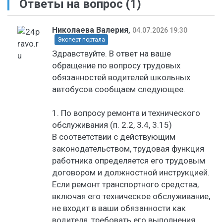
Ответы на вопрос
(1)
Николаева Валерия
,
04.07.2026 19:30
Эксперт портала
Здравствуйте. В ответ на ваше
обращение по вопросу трудовых
обязанностей водителей школьных
автобусов сообщаем следующее.
1. По вопросу ремонта и технического
обслуживания (п. 2.2, 3.4, 3.15)
В соответствии с действующим
законодательством, трудовая функция
работника определяется его трудовым
договором и должностной инструкцией.
Если ремонт транспортного средства,
включая его техническое обслуживание,
не входит в ваши обязанности как
водителя, требовать его выполнения