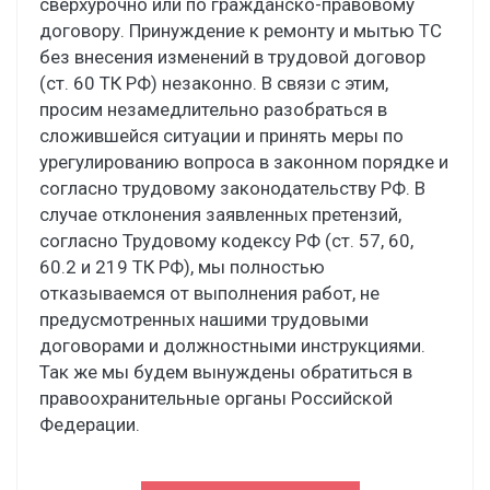
сверхурочно или по гражданско-правовому
договору. Принуждение к ремонту и мытью ТС
без внесения изменений в трудовой договор
(ст. 60 ТК РФ) незаконно. В связи с этим,
просим незамедлительно разобраться в
сложившейся ситуации и принять меры по
урегулированию вопроса в законном порядке и
согласно трудовому законодательству РФ. В
случае отклонения заявленных претензий,
согласно Трудовому кодексу РФ (ст. 57, 60,
60.2 и 219 ТК РФ), мы полностью
отказываемся от выполнения работ, не
предусмотренных нашими трудовыми
договорами и должностными инструкциями.
Так же мы будем вынуждены обратиться в
правоохранительные органы Российской
Федерации.