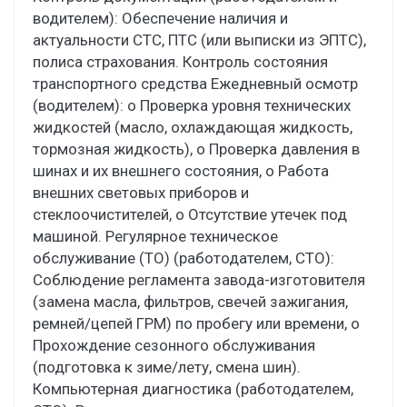
водителем): Обеспечение наличия и
актуальности СТС, ПТС (или выписки из ЭПТС),
полиса страхования. Контроль состояния
транспортного средства Ежедневный осмотр
(водителем): о Проверка уровня технических
жидкостей (масло, охлаждающая жидкость,
тормозная жидкость), о Проверка давления в
шинах и их внешнего состояния, о Работа
внешних световых приборов и
стеклоочистителей, о Отсутствие утечек под
машиной. Регулярное техническое
обслуживание (ТО) (работодателем, СТО):
Соблюдение регламента завода-изготовителя
(замена масла, фильтров, свечей зажигания,
ремней/цепей ГРМ) по пробегу или времени, о
Прохождение сезонного обслуживания
(подготовка к зиме/лету, смена шин).
Компьютерная диагностика (работодателем,