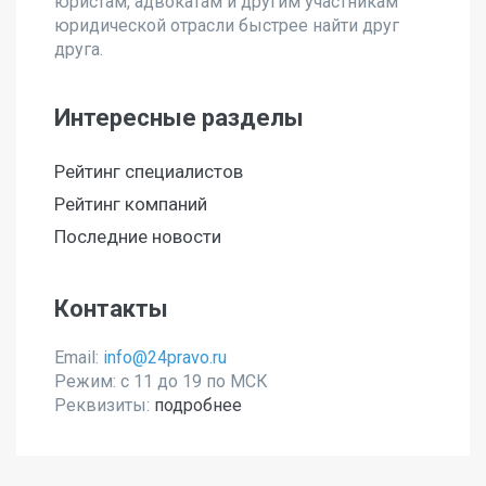
юристам, адвокатам и другим участникам
юридической отрасли быстрее найти друг
друга.
Интересные разделы
Рейтинг специалистов
Рейтинг компаний
Последние новости
Контакты
Email:
info@24pravo.ru
Режим: с 11 до 19 по МСК
Реквизиты:
подробнее