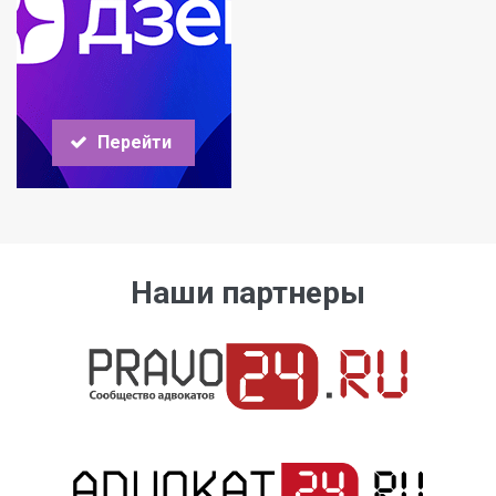
Перейти
Наши партнеры