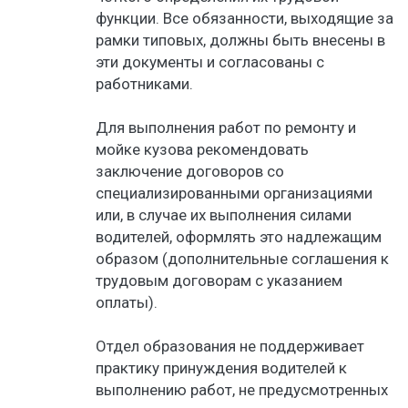
функции. Все обязанности, выходящие за
рамки типовых, должны быть внесены в
эти документы и согласованы с
работниками.
Для выполнения работ по ремонту и
мойке кузова рекомендовать
заключение договоров со
специализированными организациями
или, в случае их выполнения силами
водителей, оформлять это надлежащим
образом (дополнительные соглашения к
трудовым договорам с указанием
оплаты).
Отдел образования не поддерживает
практику принуждения водителей к
выполнению работ, не предусмотренных