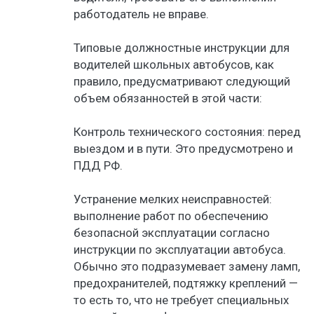
работодатель не вправе.
Типовые должностные инструкции для
водителей школьных автобусов, как
правило, предусматривают следующий
объем обязанностей в этой части:
Контроль технического состояния: перед
выездом и в пути. Это предусмотрено и
ПДД РФ.
Устранение мелких неисправностей:
выполнение работ по обеспечению
безопасной эксплуатации согласно
инструкции по эксплуатации автобуса.
Обычно это подразумевает замену ламп,
предохранителей, подтяжку креплений —
то есть то, что не требует специальных