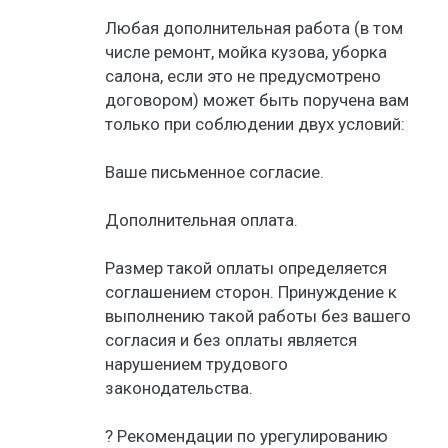
Любая дополнительная работа (в том
числе ремонт, мойка кузова, уборка
салона, если это не предусмотрено
договором) может быть поручена вам
только при соблюдении двух условий:
Ваше письменное согласие.
Дополнительная оплата.
Размер такой оплаты определяется
соглашением сторон. Принуждение к
выполнению такой работы без вашего
согласия и без оплаты является
нарушением трудового
законодательства.
? Рекомендации по урегулированию