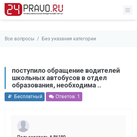
Все вопросы
/
Без указания категории
поступило обращение водителей
школьных автобусов в отдел
образования, необходима ..
Бесплатный
Ответов: 1
Пользователь # 86180