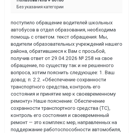
Без указания категории
поступило обращение водителей школьных
автобусов в отдел образования, необходима
помощь с ответом. текст обращения: Мы,
водители образовательных учреждений нашего
района, обратившиеся к Вам с просьбой,
получив ответ от 29.04.2026 № 258 на свое
обращение, по существу так и не решенного
вопроса, хотим пояснить следующее: 1. Ваш
довод: п. 2.2. «Обеспечение сохранности
транспортного средства, контроль его
состояния и принятие мер к своевременному
ремонту» Наше пояснение: Обеспечение
сохранности транспортного средства (ТС),
контроль его состояния и своевременный
ремонт — это комплекс мер, направленных на
поддержание работоспособности автомобиля,