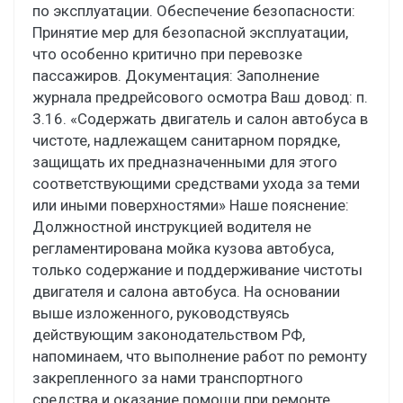
по эксплуатации. Обеспечение безопасности:
Принятие мер для безопасной эксплуатации,
что особенно критично при перевозке
пассажиров. Документация: Заполнение
журнала предрейсового осмотра Ваш довод: п.
3.16. «Содержать двигатель и салон автобуса в
чистоте, надлежащем санитарном порядке,
защищать их предназначенными для этого
соответствующими средствами ухода за теми
или иными поверхностями» Наше пояснение:
Должностной инструкцией водителя не
регламентирована мойка кузова автобуса,
только содержание и поддерживание чистоты
двигателя и салона автобуса. На основании
выше изложенного, руководствуясь
действующим законодательством РФ,
напоминаем, что выполнение работ по ремонту
закрепленного за нами транспортного
средства и оказание помощи при ремонте