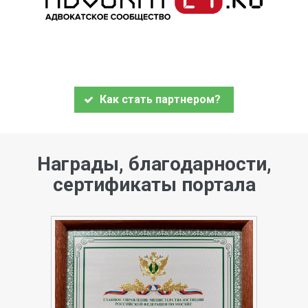
Как стать партнером?
Награды, благодарности,
сертификаты портала