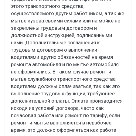
этого транспортного средства,
осуществляемого другим работником, а так же
мытье кузова своими силами или на мойке не
закреплены трудовым договором и
должностной инструкцией, подписанными
нами. Дополнительные соглашения к
трудовым договорам о выполнении
водителями других обязанностей на время
ремонта автомобиля и по мытье автомобиля
не оформлялись. В таком случае ремонт и
мытье служебного транспортного средства
водителем должны оплачиваться, так как это
выполнение трудовых функций, требующее
дополнительной оплаты. Оплата производится
исходя из условий договора, часто как
почасовая работа или ремонт по тарифу, если
ремонт и мытье выполняется в нерабочее
время, это должно оформляться как работа