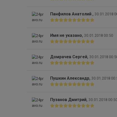
Панфилов Анатолий
,
30.01.2018 0
Имя не указано
,
30.01.2018 00:50
Домрачев Сергей
,
30.01.2018 00:5
Пушкин Александр
,
30.01.2018 00:
Пузанов Дмитрий
,
30.01.2018 00:5