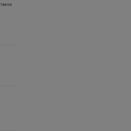
 такое