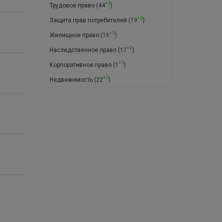
+0
Трудовое право
(44
)
+0
Защита прав потребителей
(19
)
+0
Жилищное право
(16
)
+0
Наследственное право
(17
)
+0
Корпоративное право
(1
)
+0
Недвижимость
(22
)