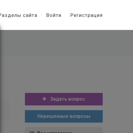
Разделы сайта
Войти
Регистрация
Задать вопрос
Нерешенные вопросы