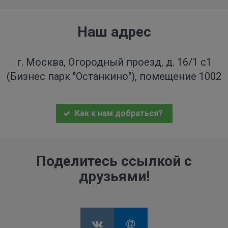
Наш адрес
г. Москва, Огородный проезд, д. 16/1 с1
(Бизнес парк "Останкино"), помещение 1002
Как к нам добраться?
Поделитесь ссылкой с
друзьями!