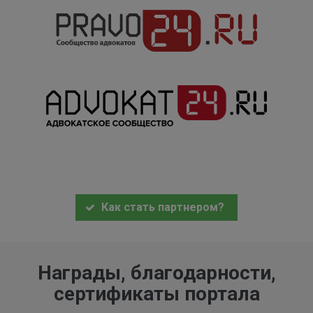
Как стать партнером?
Награды, благодарности,
сертификаты портала