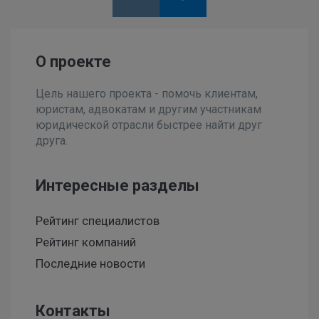
О проекте
Цель нашего проекта - помочь клиентам,
юристам, адвокатам и другим участникам
юридической отрасли быстрее найти друг
друга.
Интересные разделы
Рейтинг специалистов
Рейтинг компаний
Последние новости
Контакты