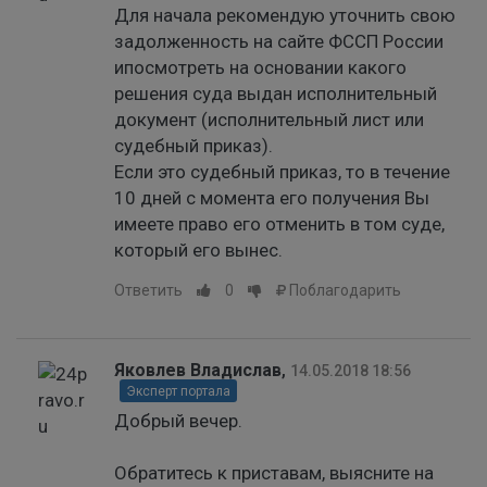
Для начала рекомендую уточнить свою
задолженность на сайте ФССП России
ипосмотреть на основании какого
решения суда выдан исполнительный
документ (исполнительный лист или
судебный приказ).
Если это судебный приказ, то в течение
10 дней с момента его получения Вы
имеете право его отменить в том суде,
который его вынес.
Ответить
0
Поблагодарить
Яковлев Владислав
,
14.05.2018 18:56
Эксперт портала
Добрый вечер.
Обратитесь к приставам, выясните на