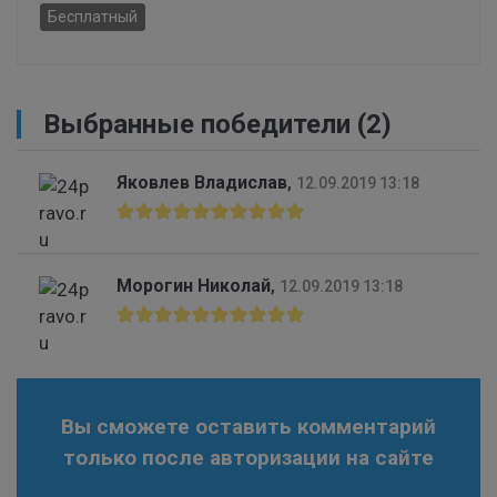
Бесплатный
Выбранные победители (2)
Яковлев Владислав
,
12.09.2019 13:18
Морогин Николай
,
12.09.2019 13:18
Вы сможете оставить комментарий
только после авторизации на сайте