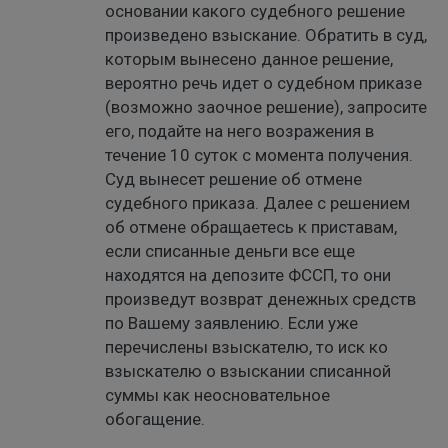
основании какого судебного решение
произведено взыскание. Обратить в суд,
которым вынесено данное решение,
вероятно речь идет о судебном приказе
(возможно заочное решение), запросите
его, подайте на него возражения в
течение 10 суток с момента получения.
Суд вынесет решение об отмене
судебного приказа. Далее с решением
об отмене обращаетесь к приставам,
если списанные деньги все еще
находятся на депозите ФССП, то они
произведут возврат денежных средств
по Вашему заявлению. Если уже
перечислены взыскателю, то иск ко
взыскателю о взыскании списанной
суммы как неосновательное
обогащение.