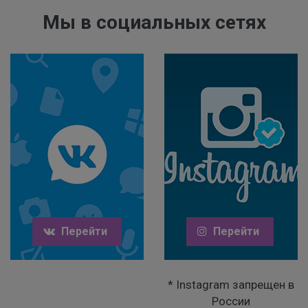
Мы в социальных сетях
Перейти
Перейти
* Instagram запрещен в
России