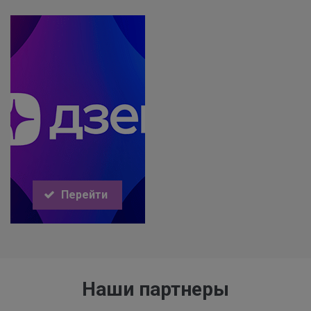
Перейти
Наши партнеры