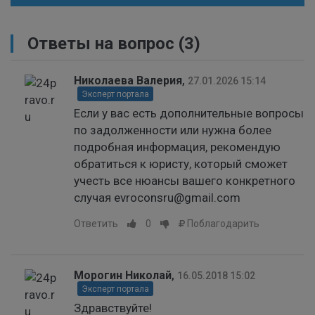
Ответы на вопрос
(3)
Николаева Валерия
,
27.01.2026 15:14
Эксперт портала
Если у вас есть дополнительные вопросы
по задолженности или нужна более
подробная информация, рекомендую
обратиться к юристу, который сможет
учесть все нюансы вашего конкретного
случая evroconsru@gmail.com
Ответить
0
Поблагодарить
Морогин Николай
,
16.05.2018 15:02
Эксперт портала
Здравствуйте!