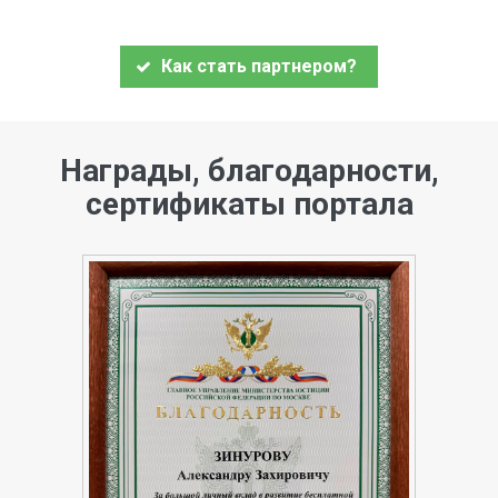
Как стать партнером?
Награды, благодарности,
сертификаты портала