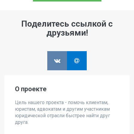
Поделитесь ссылкой с
друзьями!
О проекте
Цель нашего проекта - помочь клиентам,
юристам, адвокатам и другим участникам
юридической отрасли быстрее найти друг
друга.