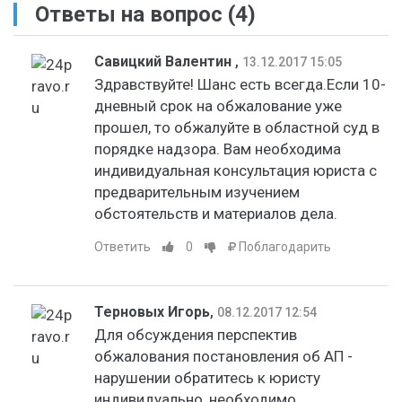
Ответы на вопрос
(4)
Савицкий Валентин
,
13.12.2017 15:05
Здравствуйте! Шанс есть всегда.Если 10-
дневный срок на обжалование уже
прошел, то обжалуйте в областной суд в
порядке надзора. Вам необходима
индивидуальная консультация юриста с
предварительным изучением
обстоятельств и материалов дела.
Ответить
0
Поблагодарить
Терновых Игорь
,
08.12.2017 12:54
Для обсуждения перспектив
обжалования постановления об АП -
нарушении обратитесь к юристу
индивидуально, необходимо