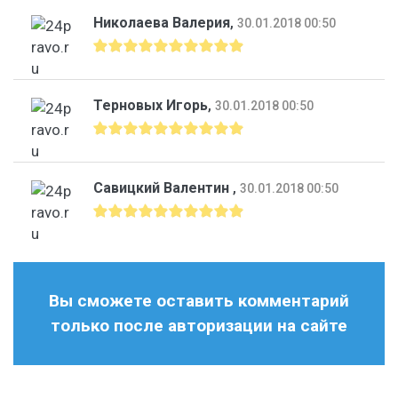
Николаева Валерия
,
30.01.2018 00:50
Терновых Игорь
,
30.01.2018 00:50
Савицкий Валентин
,
30.01.2018 00:50
Вы сможете оставить комментарий
только после авторизации на сайте