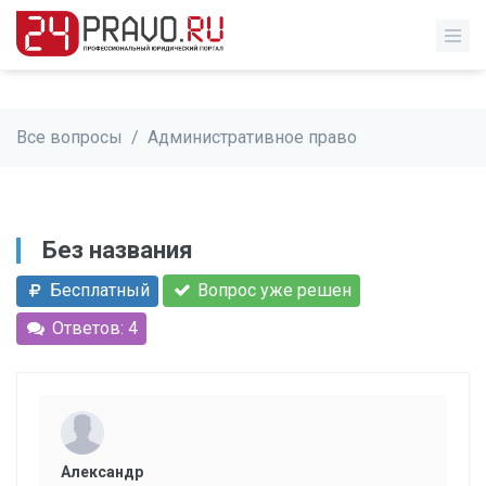
Все вопросы
/
Административное право
Без названия
Бесплатный
Вопрос уже решен
Ответов: 4
Александр