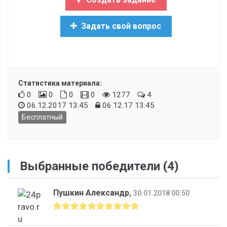
Задать свой вопрос
Статистика материала:
0
0
0
0
1277
4
06.12.2017 13:45
06.12.17 13:45
Бесплатный
Выбранные победители (4)
Пушкин Александр
,
30.01.2018 00:50