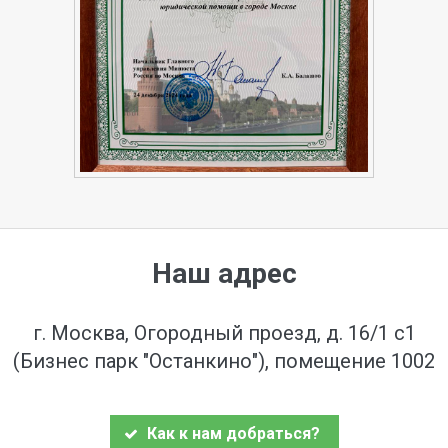
Наш адрес
г. Москва, Огородный проезд, д. 16/1 с1
(Бизнес парк "Останкино"), помещение 1002
Как к нам добраться?