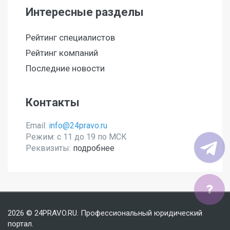
Интересные разделы
Рейтинг специалистов
Рейтинг компаний
Последние новости
Контакты
Email:
info@24pravo.ru
Режим: с 11 до 19 по МСК
Реквизиты:
подробнее
Мы используем файлы cookies, чтобы улучшить сайт
2026 © 24PRAVO.RU. Профессиональный юридический
для Вас
портал.