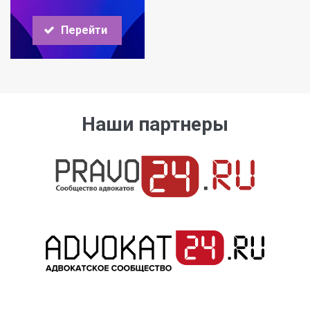
Перейти
Наши партнеры