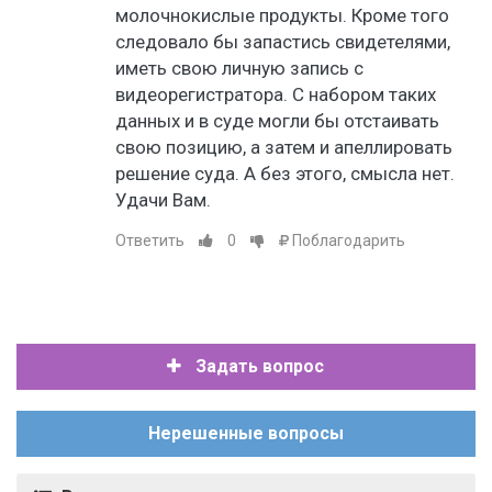
молочнокислые продукты. Кроме того
следовало бы запастись свидетелями,
иметь свою личную запись с
видеорегистратора. С набором таких
данных и в суде могли бы отстаивать
свою позицию, а затем и апеллировать
решение суда. А без этого, смысла нет.
Удачи Вам.
Ответить
0
Поблагодарить
Задать вопрос
Нерешенные вопросы