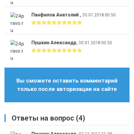
Панфилов Анатолий
,
30.01.2018 00:50
Пушкин Александр
,
30.01.2018 00:50
Вы сможете оставить комментарий
только после авторизации на сайте
Ответы на вопрос
(4)
Пушкин Александр
,
07.12.2017 21:28