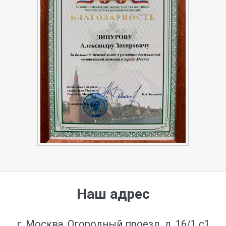
Наш адрес
г. Москва, Огородный проезд, д. 16/1 с1