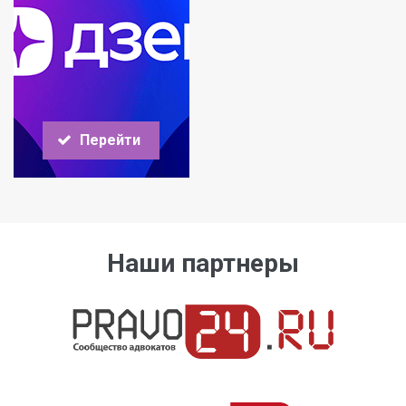
Перейти
Наши партнеры