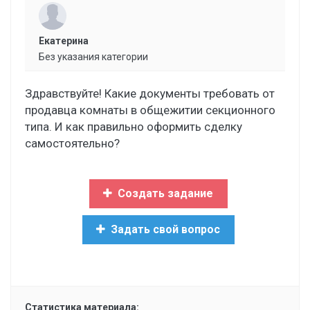
Екатерина
Без указания категории
Здравствуйте! Какие документы требовать от
продавца комнаты в общежитии секционного
типа. И как правильно оформить сделку
самостоятельно?
Создать задание
Задать свой вопрос
Статистика материала: