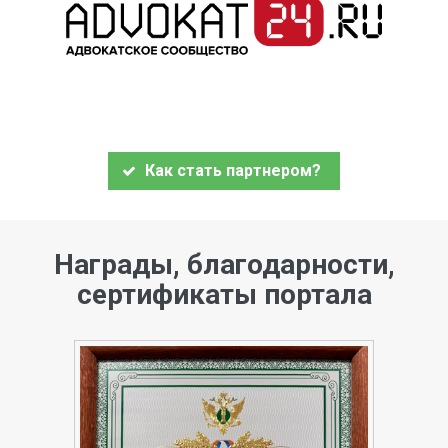
Как стать партнером?
Награды, благодарности,
сертификаты портала