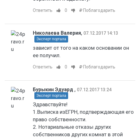
Ответить
0
Поблагодарить
Николаева Валерия
,
07.12.2017 14:13
Эксперт портала
зависит от того на каком основании он
ее получил.
Ответить
0
Поблагодарить
Бурыкин Эдуард
,
07.12.2017 13:24
Эксперт портала
Здравствуйте!
1.Выписка изЕГРН, подтверждающая его
право собственности.
2. Нотариальные отказы других
собственников других комнат в этой