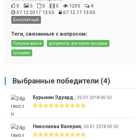
0
0
0
0
1205
4
07.12.2017 13:05
07.12.17 13:05
Бесплатный
Теги, связанные с вопросом:
Покупка жилья
документы для купли продажи
продажа
Выбранные победители (4)
Бурыкин Эдуард
,
30.01.2018 00:50
Николаева Валерия
,
30.01.2018 00:50