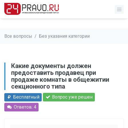
Все вопросы
/
Без указания категории
Какие документы должен
предоставить продавец при
продаже комнаты в общежитии
секционного типа
Бесплатный
Вопрос уже решен
Ответов: 4