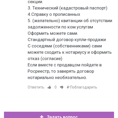
секции.
3. Технический (кадастровый паспорт)
4.Справку о прописанных
5. (желательно) квитанции об отсутствии
задолженности по ком.услугам
Оформить можете сами.
Стандартный договор купли-продажи
С соседями (собственниками) сами
можете сходить к нотариусу и оформить
отказ (согласие)
Если вместе с продавцом пойдете в
Росреестр, то заверять договор
нотариально необязательно.
Ответить
0
Поблагодарить
Задать вопрос