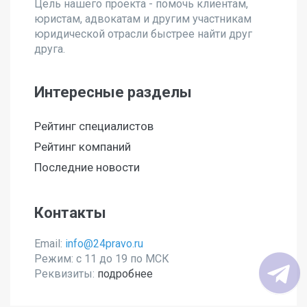
Цель нашего проекта - помочь клиентам,
юристам, адвокатам и другим участникам
юридической отрасли быстрее найти друг
друга.
Интересные разделы
Рейтинг специалистов
Рейтинг компаний
Последние новости
Контакты
Email:
info@24pravo.ru
Режим: с 11 до 19 по МСК
Реквизиты:
подробнее