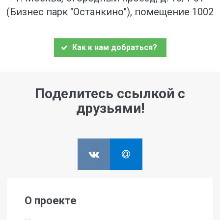
(Бизнес парк "Останкино"), помещение 1002
Как к нам добраться?
Поделитесь ссылкой с
друзьями!
О проекте