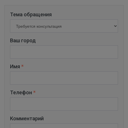
Тема обращения
Ваш город
Имя
Телефон
Комментарий