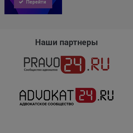
Перейти
Наши партнеры