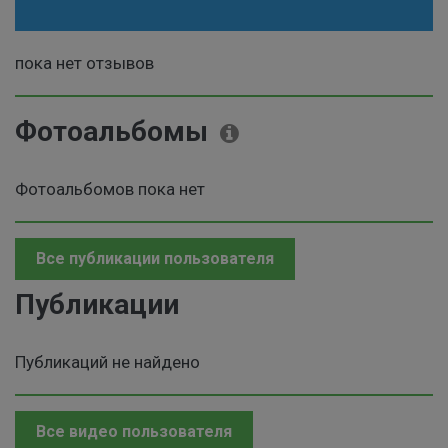
пока нет отзывов
Фотоальбомы
Фотоальбомов пока нет
Все публикации пользователя
Публикации
Публикаций не найдено
Все видео пользователя