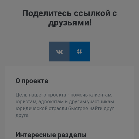
Поделитесь ссылкой с
друзьями!
О проекте
Цель нашего проекта - помочь клиентам,
юристам, адвокатам и другим участникам
юридической отрасли быстрее найти друг
друга.
Интересные разделы