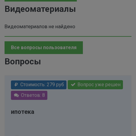
Видеоматериалы
Видеоматериалов не найдено
Все вопросы пользователя
Вопросы
Стоимость: 279 руб
Вопрос уже решен
Ответов: 8
ипотека