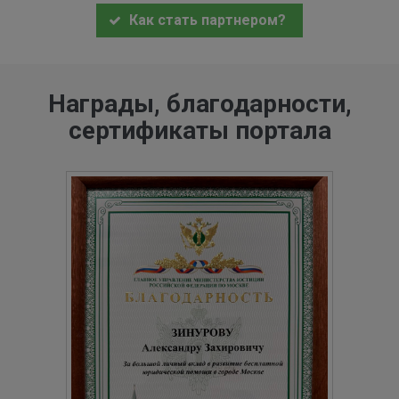
Как стать партнером?
Награды, благодарности,
сертификаты портала