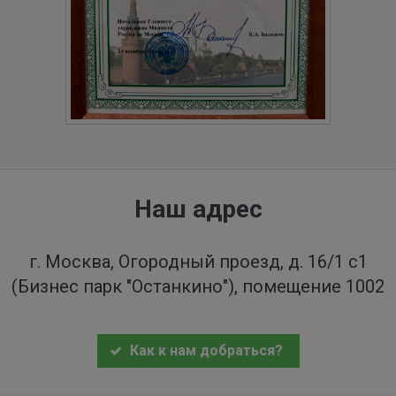
Наш адрес
г. Москва, Огородный проезд, д. 16/1 с1
(Бизнес парк "Останкино"), помещение 1002
Как к нам добраться?