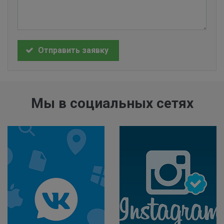
Отправить заявку
Мы в социальных сетях