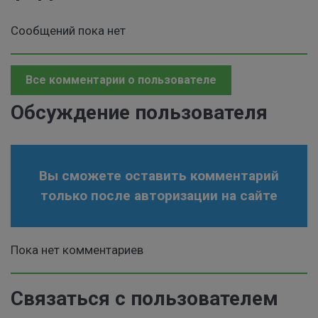
Сообщений пока нет
Все комментарии о пользователе
Обсуждение пользователя
Вы сможете оставить комментарий
только после авторизации на сайте
Пока нет комментариев
Связаться с пользователем