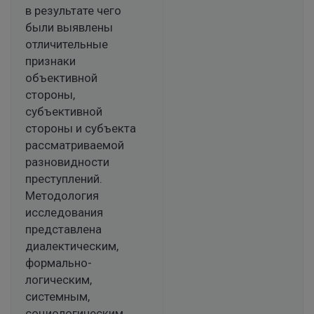
в результате чего
были выявлены
отличительные
признаки
объективной
стороны,
субъективной
стороны и субъекта
рассматриваемой
разновидности
преступлений.
Методология
исследования
представлена
диалектическим,
формально-
логическим,
системным,
социологическим,