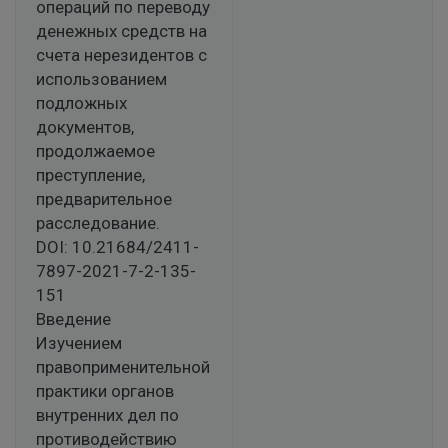
операций по переводу
денежных средств на
счета нерезидентов с
использованием
подложных
документов,
продолжаемое
преступление,
предварительное
расследование.
DOI: 10.21684/2411-
7897-2021-7-2-135-
151
Введение
Изучением
правоприменительной
практики органов
внутренних дел по
противодействию