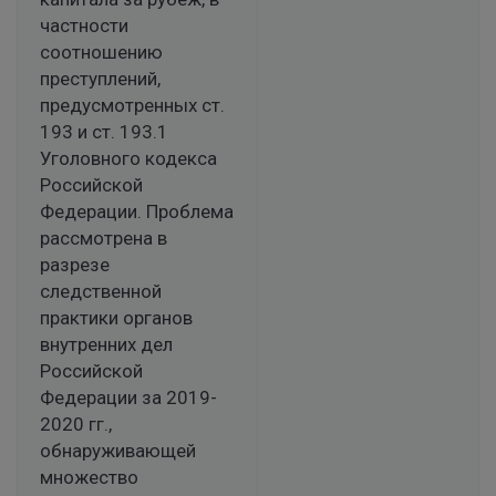
частности
соотношению
преступлений,
предусмотренных ст.
193 и ст. 193.1
Уголовного кодекса
Российской
Федерации. Проблема
рассмотрена в
разрезе
следственной
практики органов
внутренних дел
Российской
Федерации за 2019-
2020 гг.,
обнаруживающей
множество