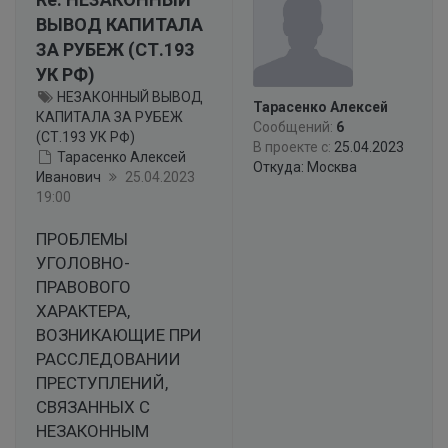
ВЫВОД КАПИТАЛА
ЗА РУБЕЖ (СТ.193
УК РФ)
НЕЗАКОННЫЙ ВЫВОД
Тарасенко Алексей
КАПИТАЛА ЗА РУБЕЖ
Сообщений:
6
(СТ.193 УК РФ)
В проекте с:
25.04.2023
Тарасенко Алексей
Откуда: Москва
Иванович
25.04.2023
19:00
ПРОБЛЕМЫ
УГОЛОВНО-
ПРАВОВОГО
ХАРАКТЕРА,
ВОЗНИКАЮЩИЕ ПРИ
РАССЛЕДОВАНИИ
ПРЕСТУПЛЕНИЙ,
СВЯЗАННЫХ С
НЕЗАКОННЫМ