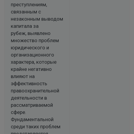
преступлениям,
связанным с
незаконным выводом
капитала за
рубеж, выявлено
множество проблем
юридического и
организационного
характера, которые
крайне негативно
влияют на
эффективность
правоохранительной
деятельности в
рассматриваемой
сфере.
Фундаментальной
среди таких проблем
представляется