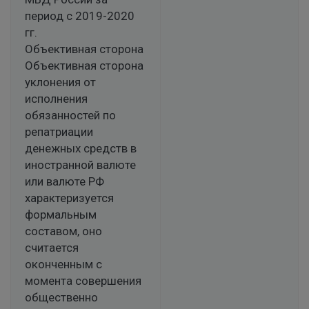
период с 2019-2020
гг.
Объективная сторона
Объективная сторона
уклонения от
исполнения
обязанностей по
репатриации
денежных средств в
иностранной валюте
или валюте РФ
характеризуется
формальным
составом, оно
считается
оконченным с
момента совершения
общественно