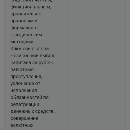
функциональным,
сравнительно-
правовым и
формально-
юридическим
методами.
Ключевые слова
Незаконный вывод
капитала за рубеж,
валютные
преступления,
уклонение от
исполнения
обязанностей по
репатриации
денежных средств,
совершение
валютных