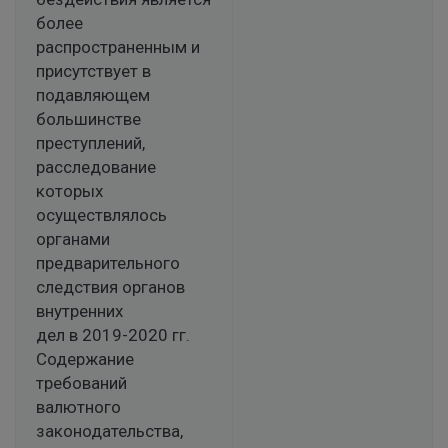
более
распространенным и
присутствует в
подавляющем
большинстве
преступлений,
расследование
которых
осуществлялось
органами
предварительного
следствия органов
внутренних
дел в 2019-2020 гг.
Содержание
требований
валютного
законодательства,