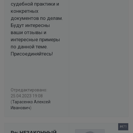
судебной практики и
конкретных
документов по делам.
Будут интересны
ваши отзывы и
интересные примеры
по данной теме.
Присоединяйтесь!
Отредактировано:
25.04.2023 19:08
(
Тарасенко Алексей
Иванович
)
#471
Re: НЕЗАКОННЫЙ