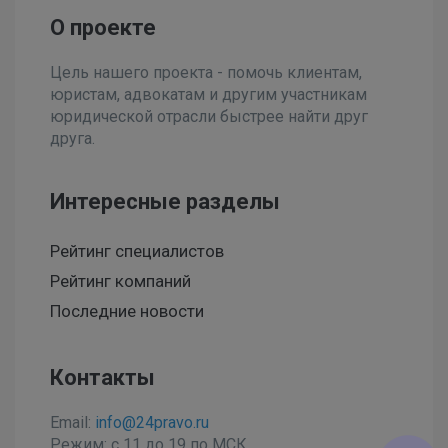
О проекте
Цель нашего проекта - помочь клиентам,
юристам, адвокатам и другим участникам
юридической отрасли быстрее найти друг
друга.
Интересные разделы
Рейтинг специалистов
Рейтинг компаний
Последние новости
Контакты
Email:
info@24pravo.ru
Режим: с 11 до 19 по МСК