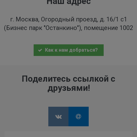
Наш адрес
г. Москва, Огородный проезд, д. 16/1 с1
(Бизнес парк "Останкино"), помещение 1002
Как к нам добраться?
Поделитесь ссылкой с
друзьями!