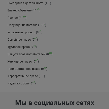
+0
Экспертная деятельность
(1
)
+0
Бизнес обучение
(11
)
+0
Прочее
(41
)
+0
Обсуждение портала
(13
)
+0
Уголовный процесс
(0
)
+0
Семейное право
(0
)
+0
Трудовое право
(0
)
+0
Защита прав потребителей
(0
)
+0
Жилищное право
(0
)
+0
Наследственное право
(0
)
+0
Корпоративное право
(0
)
+0
Недвижимость
(0
)
Мы в социальных сетях