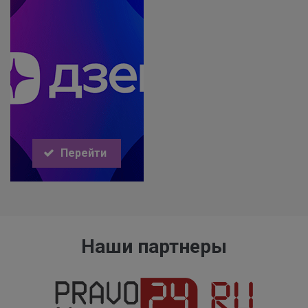
Перейти
Наши партнеры