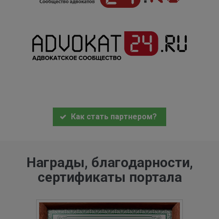
Как стать партнером?
Награды, благодарности,
сертификаты портала