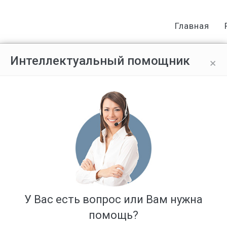
Главная
×
Интеллектуальный помощник
о фотографировать или снимать 
У Вас есть вопрос или Вам нужна
помощь?