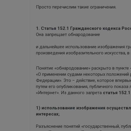
Просто перечислим такие ограничения.
1. Статья 152.1 Гражданского кодекса Ро
Она запрещает обнародование
и дальнейшее использование изображения гра
произведения изобразительного искусства, в 
Понятие «обнародование» раскрыто в пункте 
«О применении судами некоторых положений 
Федерации». Это – действие, которое вперв
путем его опубликования, публичного показа
«Интернет». Из данного запрета
статья 152.
1) использование изображения осуществл
интересах;
Разъяснение понятий «государственный, публ