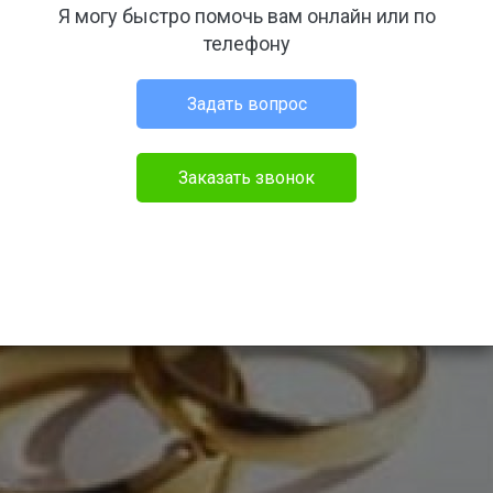
Я могу быстро помочь вам онлайн или по
телефону
Задать вопрос
Заказать звонок