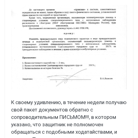
К своему удивлению, в течение недели получаю
свой пакет документов обратно с
сопроводительным ПИСЬМОМ!!!, в котором
указано, что защитник не полномочен
обращаться с подобными ходатайствами, и