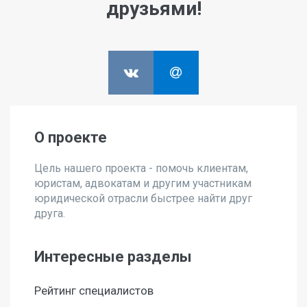
друзьями!
О проекте
Цель нашего проекта - помочь клиентам,
юристам, адвокатам и другим участникам
юридической отрасли быстрее найти друг
друга.
Интересные разделы
Рейтинг специалистов