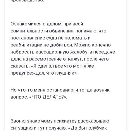
Ознакомился с делом, при всей
сомнительности обвинения, понимаю, что
постановление суда не поломать и
реабилитации не добиться. Можно конечно
набросать кассационную жалобу, в передаче
дела на рассмотрение откажут, после чего
сказать: «Я сделал все что мог, я же
предупреждал, что глушняк».
Но что-то меня остановило, и тогда возник
вопрос: «ЧТО ДЕЛАТЬ?».
Звоню знакомому психиатру рассказываю
ситуацию и тут получаю: «Да Вы голубчик