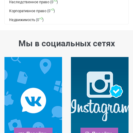
+0
Наследственное право
(0
)
+0
Корпоративное право
(0
)
+0
Недвижимость
(0
)
Мы в социальных сетях