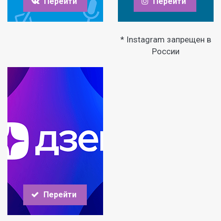
Перейти
Перейти
* Instagram запрещен в
России
Перейти