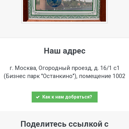
Наш адрес
г. Москва, Огородный проезд, д. 16/1 с1
(Бизнес парк "Останкино"), помещение 1002
Как к нам добраться?
Поделитесь ссылкой с