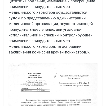
цитата: «Продление, изменение и прекращение
применения принудительных мер
медицинского характера осуществляются
судом по представлению администрации
медицинской организации, осуществляющей
принудительное лечение, или уголовно-
исполнительной инспекции, контролирующей
применение принудительных мер
медицинского характера, на основании
заключения комиссии врачей-психиатров.».