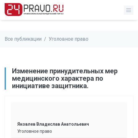
Все публикации
/
Уголовное право
Изменение принудительных мер
медицинского характера по
инициативе защитника.
Яковлев Владислав Анатольевич
Уголовное право