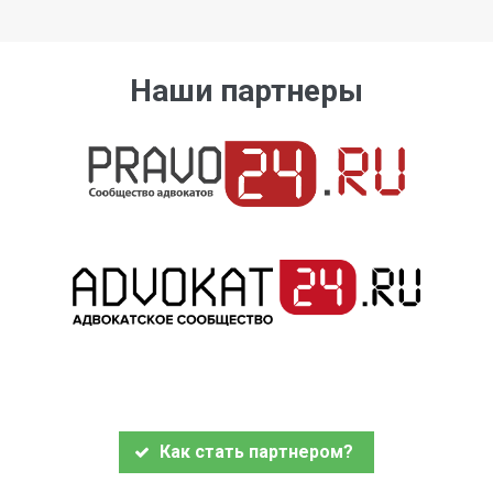
Наши партнеры
Как стать партнером?