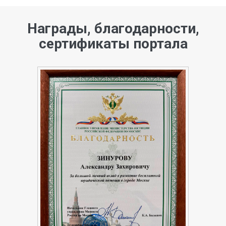
Награды, благодарности,
сертификаты портала