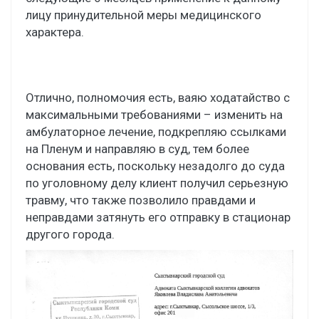
лицу принудительной меры медицинского
характера.
Отлично, полномочия есть, ваяю ходатайство с
максимальными требованиями – изменить на
амбулаторное лечение, подкрепляю ссылками
на Пленум и направляю в суд, тем более
основания есть, поскольку незадолго до суда
по уголовному делу клиент получил серьезную
травму, что также позволило правдами и
неправдами затянуть его отправку в стационар
другого города.