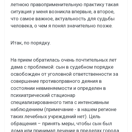
летнюю правоприменительную практику такая
ситуация у меня возникла впервые, а второе,
что самое важное, актуальность для судьбы
человека, о чем я понял значительно позже.
Итак, по порядку.
На прием обратилась очень почтительных лет
дама с проблемой: сын в судебном порядке
освобожден от уголовной ответственности за
совершение противоправного деяния в
состоянии невменяемости и определен в
психиатрический стационар
специализированного типа с интенсивным
наблюдением (примечание - в нашем регионе
таких лечебных учреждений нет). Цель
обращения – принять меры, чтобы сын был
дома или принимал лечение в пределах города.