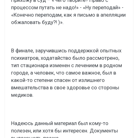
процессом путать не надо!» - «Ну переподай» -
«Конечно переподам, как я письмо в апелляции
обжаловать буду?! )».
В финале, заручившись поддержкой опытных
психиатров, ходатайство было рассмотрено,
тип стационара изменен с лечением в родном
городе, а человек, что самое важное, был в
какой-то степени спасен от излишнего
вмешательства в свое здоровье со стороны
медиков.
Надеюсь данный материал был кому-то
полезен, или хотя бы интересен. Документы
выложу чуть позже.