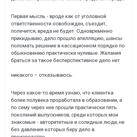
Первая мысль - вроде как от уголовной
ответственности освобожден, съездит,
полечится, вреда не будет. Одновременно
прикидываю, дело прошло апелляцию, шансы
поломать решение в кассационном порядке по
обыкновению практически нулевые. Желания
браться за такое бесперспективное дело нет
никакого – отказываюсь.
Через какое-то время узнаю, что клиентка
более полувека проработала в образовании, а
по сему через нее прошли практически пять
поколений выпускников, среди которых мои
знакомые - авторитетные и солидные люди, не
без давления которых беру дело в
производство.