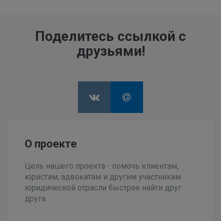
Поделитесь ссылкой с
друзьями!
О проекте
Цель нашего проекта - помочь клиентам,
юристам, адвокатам и другим участникам
юридической отрасли быстрее найти друг
друга.