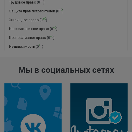
+0
Трудовое право
(0
)
+0
Защита прав потребителей
(0
)
+0
Жилищное право
(0
)
+0
Наследственное право
(0
)
+0
Корпоративное право
(0
)
+0
Недвижимость
(0
)
Мы в социальных сетях