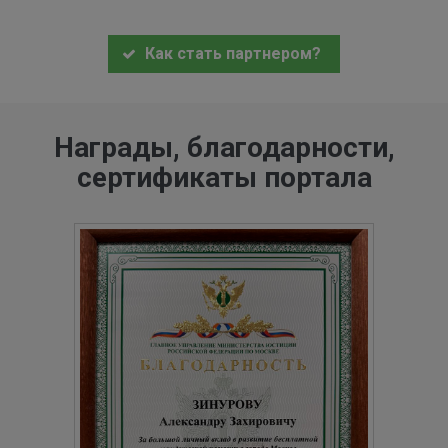
Как стать партнером?
Награды, благодарности,
сертификаты портала