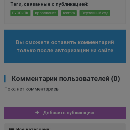
Теги, связанные с публикацией:
ГУЭБиПК
провокация
взятка
Верховный суд
Вы сможете оставить комментарий
только после авторизации на сайте
Комментарии пользователей
(0)
Пока нет комментариев
Добавить публикацию
Все категории: