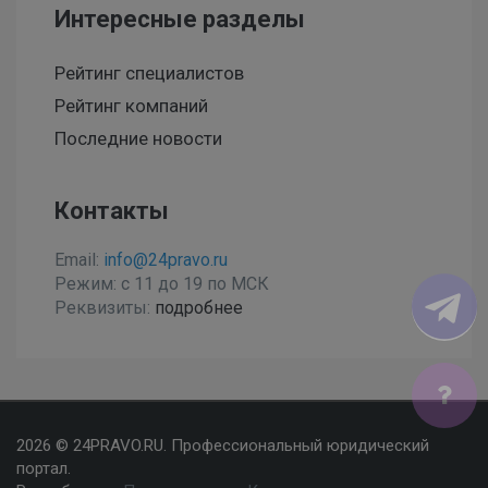
Интересные разделы
Рейтинг специалистов
Рейтинг компаний
Последние новости
Контакты
Email:
info@24pravo.ru
Режим: с 11 до 19 по МСК
Реквизиты:
подробнее
Мы используем файлы cookies, чтобы улучшить сайт
2026 © 24PRAVO.RU. Профессиональный юридический
для Вас
портал.