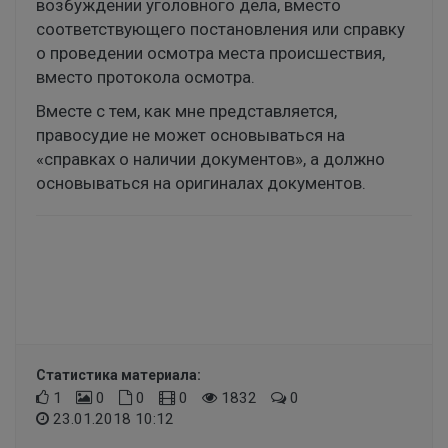
возбуждении уголовного дела, вместо
соответствующего постановления или справку
о проведении осмотра места происшествия,
вместо протокола осмотра.
Вместе с тем, как мне представляется,
правосудие не может основываться на
«справках о наличии документов», а должно
основываться на оригиналах документов.
Статистика материала:
1
0
0
0
1832
0
23.01.2018 10:12