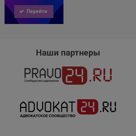
Перейти
Наши партнеры