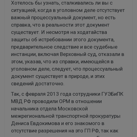
Хотелось бы узнать, сталкивались ли вы с
ситуацией, когда в уголовном деле отсутствует
важный процессуальный документ, но есть
справка, что в реальности этот документ
существует. И несмотря на ходатайства
защиты об истребовании этого документа,
предварительное следствие и все судебные
инстанции, включая Верховный суд, отказали в
этом, указав, что из справки, имеющейся в
уголовном деле, следует, что процессуальный
документ существует в природе, и этих
сведений достаточно.
Так, с февраля 2013 года сотрудники ГУЭБиПК
МВД РФ проводили ОРМ в отношении
начальника отдела Московской
межрегиональной транспортной прокуратуры
Дениса Евдокимова и его знакомого в
отсутствие разрешения на это ГП РФ, так как