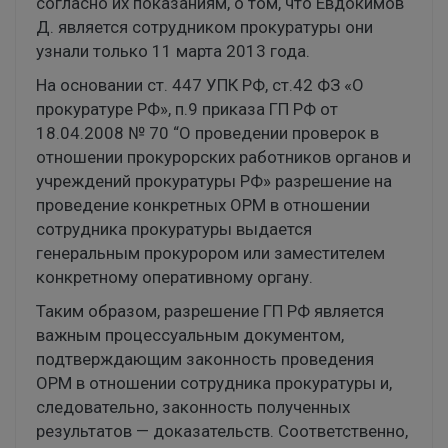
согласно их показаниям, о том, что Евдокимов
Д. является сотрудником прокуратуры они
узнали только 11 марта 2013 года.
На основании ст. 447 УПК РФ, ст.42 ФЗ «О
прокуратуре РФ», п.9 приказа ГП РФ от
18.04.2008 № 70 “О проведении проверок в
отношении прокурорских работников органов и
учреждений прокуратуры РФ» разрешение на
проведение конкретных ОРМ в отношении
сотрудника прокуратуры выдается
генеральным прокурором или заместителем
конкретному оперативному органу.
Таким образом, разрешение ГП РФ является
важным процессуальным документом,
подтверждающим законность проведения
ОРМ в отношении сотрудника прокуратуры и,
следовательно, законность полученных
результатов — доказательств. Соответственно,