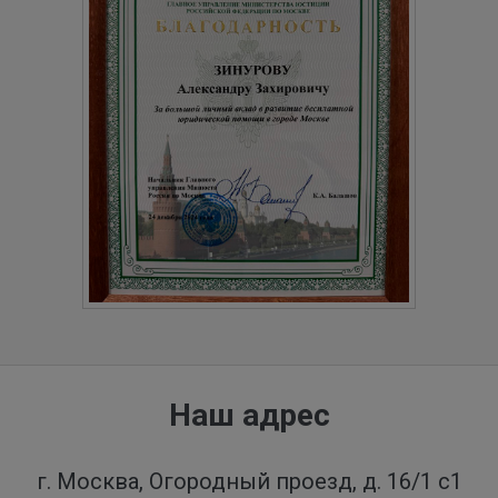
Наш адрес
г. Москва, Огородный проезд, д. 16/1 с1