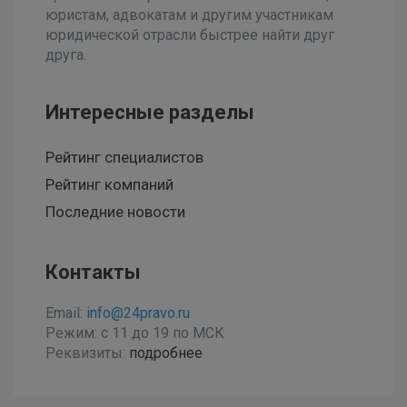
юристам, адвокатам и другим участникам
юридической отрасли быстрее найти друг
друга.
Интересные разделы
Рейтинг специалистов
Рейтинг компаний
Последние новости
Контакты
Email:
info@24pravo.ru
Режим: с 11 до 19 по МСК
Реквизиты:
подробнее