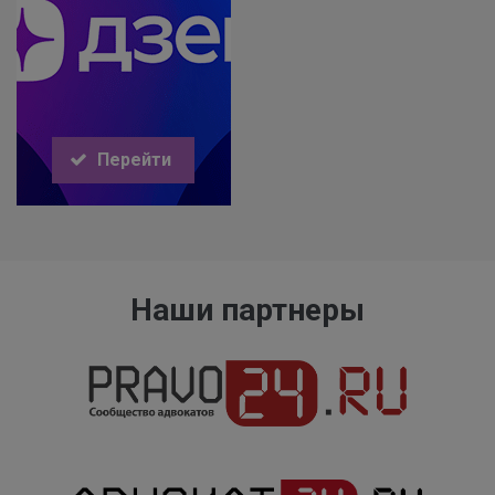
Перейти
Наши партнеры