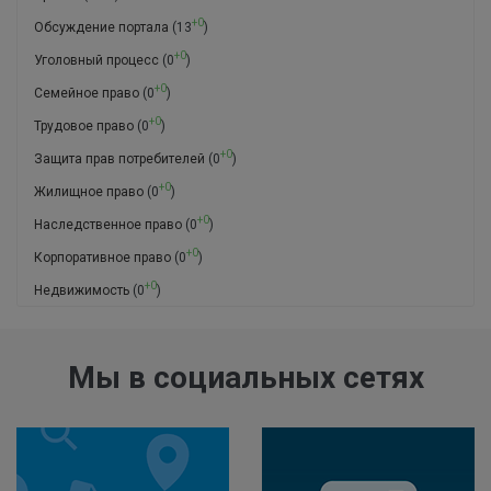
+0
Обсуждение портала
(13
)
+0
Уголовный процесс
(0
)
+0
Семейное право
(0
)
+0
Трудовое право
(0
)
+0
Защита прав потребителей
(0
)
+0
Жилищное право
(0
)
+0
Наследственное право
(0
)
+0
Корпоративное право
(0
)
+0
Недвижимость
(0
)
Мы в социальных сетях