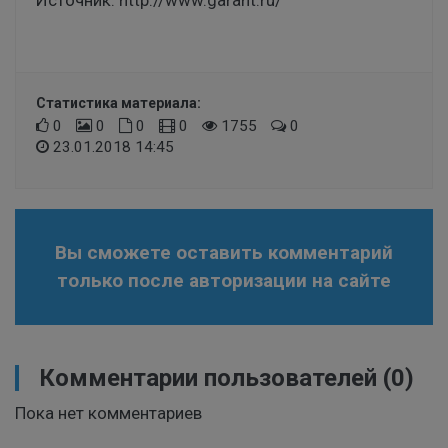
Статистика материала:
0
0
0
0
1755
0
23.01.2018 14:45
Вы сможете оставить комментарий
только после авторизации на сайте
Комментарии пользователей
(0)
Пока нет комментариев