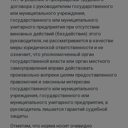
договора с руководителем государственного
или муниципального учреждения,
государственного или муниципального
унитарного предприятия при отсутствии
виновных действий (бездействия) этого
руководителя, не рассматривается в качестве
меры юридической ответственности и не
означает, что уполномоченный орган
государственной власти или орган местного
самоуправления вправе действовать
произвольно вопреки целям предоставленного
правомочия и законным интересам
государственного или муниципального
учреждения, государственного или
муниципального унитарного предприятия, а
руководитель лишается гарантий судебной
защиты.
Отметим, что норма носит очевидно