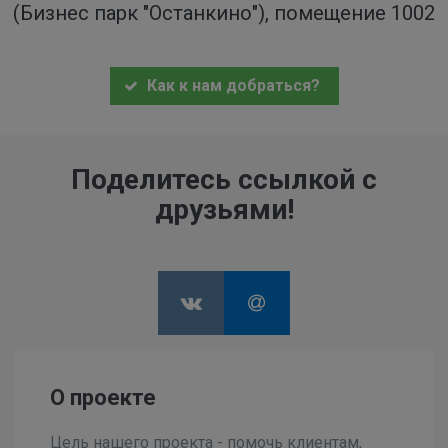
(Бизнес парк "Останкино"), помещение 1002
Как к нам добраться?
Поделитесь ссылкой с
друзьями!
О проекте
Цель нашего проекта - помочь клиентам,