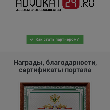
Как стать партнером?
Награды, благодарности,
сертификаты портала