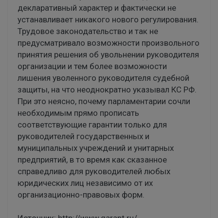
декларативный характер и фактически не
устанавливает никакого нового регулирования.
Трудовое законодательство и так не
предусматривало возможности произвольного
принятия решения об увольнении руководителя
организации и тем более возможности
лишения уволенного руководителя судебной
защиты, на что неоднократно указывал КС РФ.
При это неясно, почему парламентарии сочли
необходимым прямо прописать
соответствующие гарантии только для
руководителей государственных и
муниципальных учреждений и унитарных
предприятий, в то время как сказанное
справедливо для руководителей любых
юридических лиц независимо от их
организационно-правовых форм.
Источник:
http://www.garant.ru/