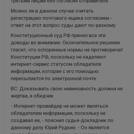
третьим лицам без согласия отправителя.
Можно ли в данном случае считать
регистрацию почтового ящика согласием -
ответ на этот вопрос суды дают по-разному.
Конституционный суд РФ принял все эти
доводы во внимание. Окончательное решение
гласит, что оспоренные нормы не противоречат
Конституции РФ, поскольку не наделяют
интернет-сервис статусом обладателя
информации, которая с его помощью
пересылается по электронной почте.
ВС: Доказывать свою невиновность должна не
жертва, а обидчик
- Интернет-провайдер не может являться
обладателем информации, поскольку не
создавал ее, - пояснил судья-докладчик по
данному делу Юрий Рудкин. - Он является