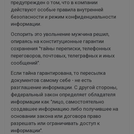
предупрежден о том, что в компании
действуют особые правила внутренней
безопасности и режим конфиденциальности
информации.
Оспорить это увольнение мужчина решил,
опираясь на конституционные гарантии
сохранения "тайны переписки, телефонных
переговоров, почтовых, телеграфных и иных
сообщений".
Если тайна гарантирована, то пересылка
документов самому себе - не есть
разглашение информации. С другой стороны,
федеральный закон определяет обладателя
информации как "лицо, самостоятельно
создавшее информацию либо получившее на
основании закона или договора право
разрешать или ограничивать доступ к
информации".