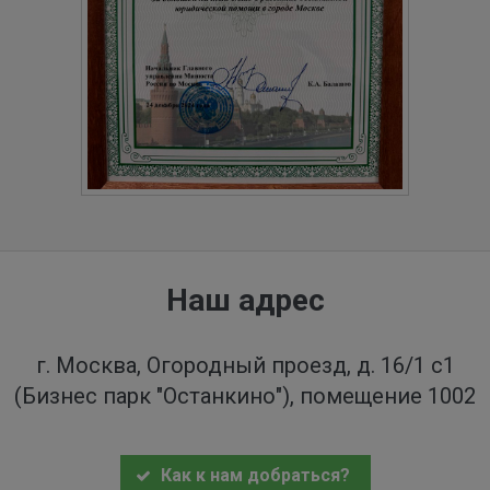
Наш адрес
г. Москва, Огородный проезд, д. 16/1 с1
(Бизнес парк "Останкино"), помещение 1002
Как к нам добраться?