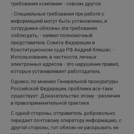
требования компании - совсем другое.
- Специальные требования при работе с
информацией могут быть установлены, и
сотрудники обязаны эти требования
соблюдать, - заявил полномочный
представитель Совета Федерации в
Конституционном суде РФ Андрей Клишас. -
Использование, в частности, личных
электронных адресов - это нарушение правил,
которые устанавливает работодатель.
Однако, по мнению Генеральной прокуратуры
Российской Федерации, проблема все-таки
существует. Доказательство этому - различия
в правоприменительной практике.
С одной стороны, отправитель добровольно
передает почтовому оператору информацию, с
другой стороны, тот обязан не раскрывать ее