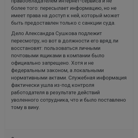
правообладателем интернет-сервиса и не
более того: пересылает информацию, но не
имеет права на доступ к ней, который может
быть предоставлен только с санкции суда.
Дело Александра Сушкова подлежит
пересмотру, но вот в должности его вряд ли
восстановят: пользоваться личными
почтовыми ящиками в компании было
официально запрещено. Хотя и не
федеральным законом, а локальными
нормативными актами. Служебная информация
фактически ушла из-под контроля
работодателя в результате действий
уволенного сотрудника, что и было поставлено
тому в вину.