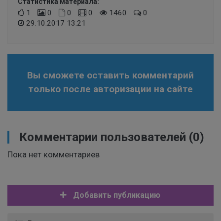
Статистика материала:
1
0
0
0
1460
0
29.10.2017 13:21
Вы сможете оставить комментарий
только после авторизации на сайте
Комментарии пользователей
(0)
Пока нет комментариев
Добавить публикацию