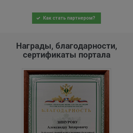
Как стать партнером?
Награды, благодарности,
сертификаты портала