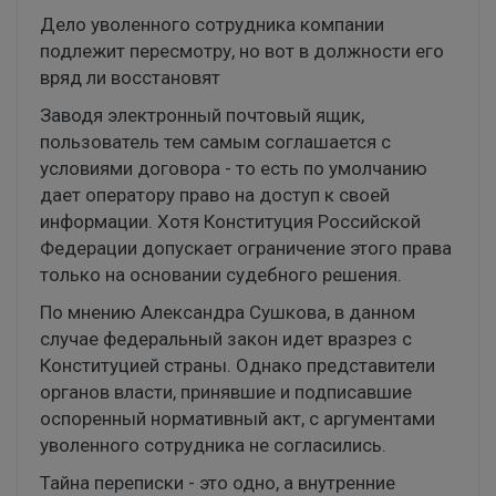
Дело уволенного сотрудника компании
подлежит пересмотру, но вот в должности его
вряд ли восстановят
Заводя электронный почтовый ящик,
пользователь тем самым соглашается с
условиями договора - то есть по умолчанию
дает оператору право на доступ к своей
информации. Хотя Конституция Российской
Федерации допускает ограничение этого права
только на основании судебного решения.
По мнению Александра Сушкова, в данном
случае федеральный закон идет вразрез с
Конституцией страны. Однако представители
органов власти, принявшие и подписавшие
оспоренный нормативный акт, с аргументами
уволенного сотрудника не согласились.
Тайна переписки - это одно, а внутренние