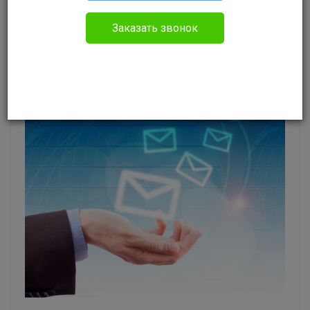
Заказать звонок
Администрация портала
Без указания категории