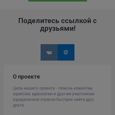
Поделитесь ссылкой с
друзьями!
О проекте
Цель нашего проекта - помочь клиентам,
юристам, адвокатам и другим участникам
юридической отрасли быстрее найти друг
друга.