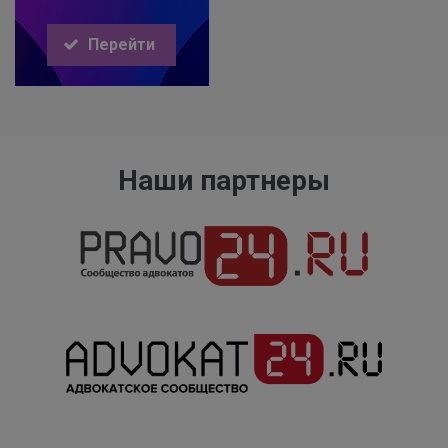
Перейти
Наши партнеры