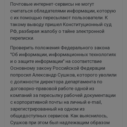
Почтовые интернет-сервисы не могут
считаться обладателями информации, которую
с их помощью пересылают пользователи. К
такому выводу пришел Конституционный суд
РФ, разбирая жалобу о тайне электронной
переписки.
Проверить положения Федерального закона
"Об информации, информационных технологиях
и о защите информации" на соответствие
Основному закону Российской Федерации
попросил Александр Сушков, которого уволили
с должности директора департамента по
договорно-правовой работе одной из
компаний за пересылку рабочей документации
с корпоративной почты на личный e-mail,
зарегистрированный на одном из
общедоступных сервисов. Как выяснилось,
Сушков при этом был надлежащим образом