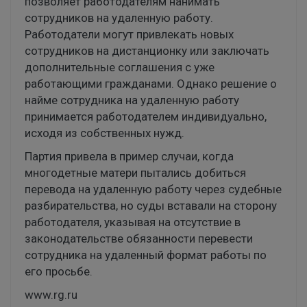
позволяет работодателям нанимать
сотрудников на удаленную работу.
Работодатели могут привлекать новых
сотрудников на дистанционку или заключать
дополнительные соглашения с уже
работающими гражданами. Однако решение о
найме сотрудника на удаленную работу
принимается работодателем индивидуально,
исходя из собственных нужд.
Партия привела в пример случаи, когда
многодетные матери пытались добиться
перевода на удаленную работу через судебные
разбирательства, но суды вставали на сторону
работодателя, указывая на отсутствие в
законодательстве обязанности перевести
сотрудника на удаленный формат работы по
его просьбе.
www.rg.ru