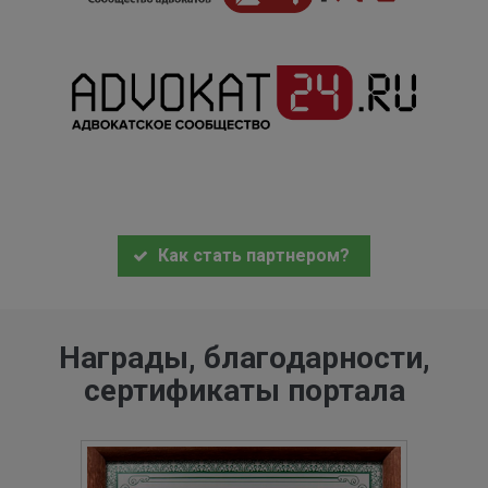
Как стать партнером?
Награды, благодарности,
сертификаты портала