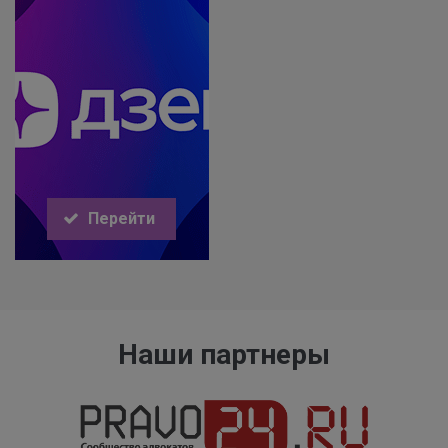
Перейти
Наши партнеры