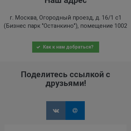
Наш адрес
г. Москва, Огородный проезд, д. 16/1 с1
(Бизнес парк "Останкино"), помещение 1002
Как к нам добраться?
Поделитесь ссылкой с
друзьями!