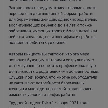
Законопроект предусматривает возможность
перевода на дистанционный формат работы
для беременных женщин, одиноких родителей,
воспитывающих ребенка до 14 лет, а также
работников, имеющих троих и более детей или
ребенка-инвалида, если специфика их работы
позволяет работать удаленно.
Авторы инициативы считают, что эта мера
позволит будущим матерям и сотрудникам с
детьми успешно сочетать профессиональную
деятельность с родительскими обязанностями.
Слуцкий подчеркнул, что многие работодатели
не учитывают потребности беременных
женщин и многодетных семей, отказываясь
изменять условия и график работы.
Трудовой кодекс РФ с 1 января 2021 года