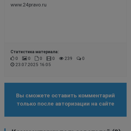
www.24pravo.ru
Статистика материала:
0
0
0
0
239
0
23.07.2025 16:05
Вы сможете оставить комментарий
только после авторизации на сайте