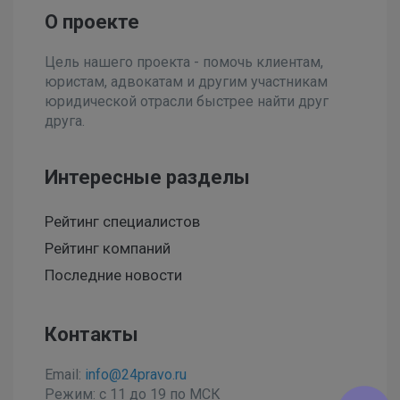
О проекте
Цель нашего проекта - помочь клиентам,
юристам, адвокатам и другим участникам
юридической отрасли быстрее найти друг
друга.
Интересные разделы
Рейтинг специалистов
Рейтинг компаний
Последние новости
Контакты
Email:
info@24pravo.ru
Режим: с 11 до 19 по МСК