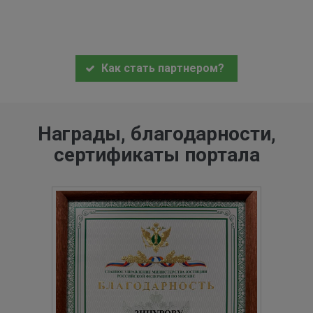
Как стать партнером?
Награды, благодарности,
сертификаты портала