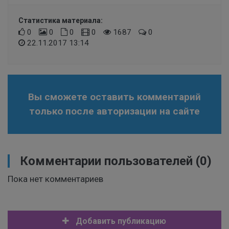
Статистика материала:
0
0
0
0
1687
0
22.11.2017 13:14
Вы сможете оставить комментарий
только после авторизации на сайте
Комментарии пользователей
(0)
Пока нет комментариев
Добавить публикацию