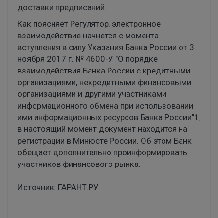
доставки предписаний.
Как поясняет Регулятор, электронное
взаимодействие начнется с момента
вступления в силу Указания Банка России от 3
ноября 2017 г. № 4600-У "О порядке
взаимодействия Банка России с кредитными
организациями, некредитными финансовыми
организациями и другими участниками
информационного обмена при использовании
ими информационных ресурсов Банка России"1,
в настоящий момент документ находится на
регистрации в Минюсте России. Об этом Банк
обещает дополнительно проинформировать
участников финансового рынка.
Источник: ГАРАНТ.РУ