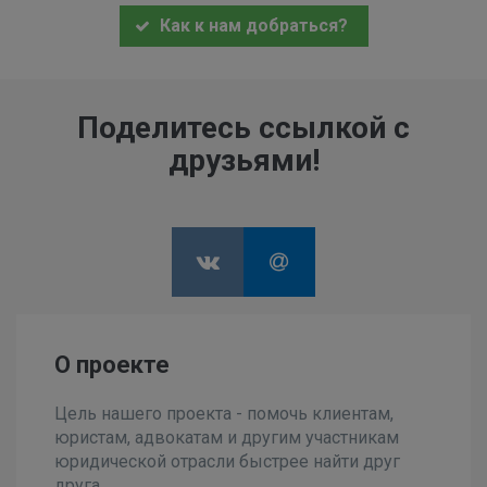
Как к нам добраться?
Поделитесь ссылкой с
друзьями!
О проекте
Цель нашего проекта - помочь клиентам,
юристам, адвокатам и другим участникам
юридической отрасли быстрее найти друг
друга.