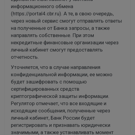
информационного обмена
(https://portal4.cbr.ru). А те, в свою очередь,
через новый сервис смогут отправлять ответы
на полученные от Банка запросы, а также
направлять собственные. При этом
некредитные финансовые организации через
личный кабинет смогут предоставлять
отчетность.
Уточняется, что в случае направления
конфиденциальной информации, ее можно
будет зашифровать с помощью
сертифицированных средств
криптографической защиты информации.
Регулятор отмечает, что все входящие и
исходящие сообщения, полученные через
личный кабинет, Банк России будет
регистрировать и признавать юридически
значимыми, а также устанавливать момент