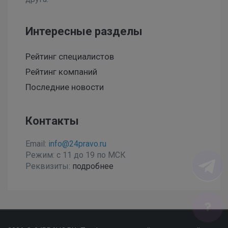
Интересные разделы
Рейтинг специалистов
Рейтинг компаний
Последние новости
Контакты
Email:
info@24pravo.ru
Режим: с 11 до 19 по МСК
Реквизиты:
подробнее
Мы используем файлы cookies, чтобы улучшить сайт