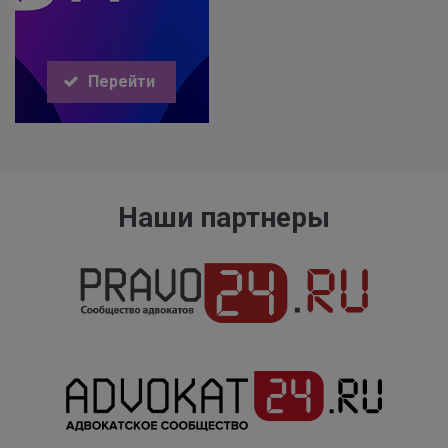
Перейти
Наши партнеры