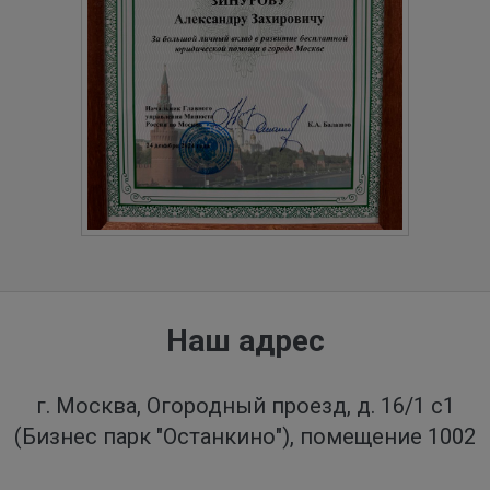
Наш адрес
г. Москва, Огородный проезд, д. 16/1 с1
(Бизнес парк "Останкино"), помещение 1002