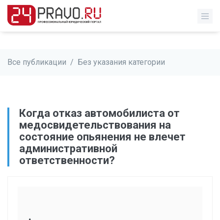
Все публикации
/
Без указания категории
Когда отказ автомобилиста от
медосвидетельствования на
состояние опьянения не влечет
административной
ответственности?