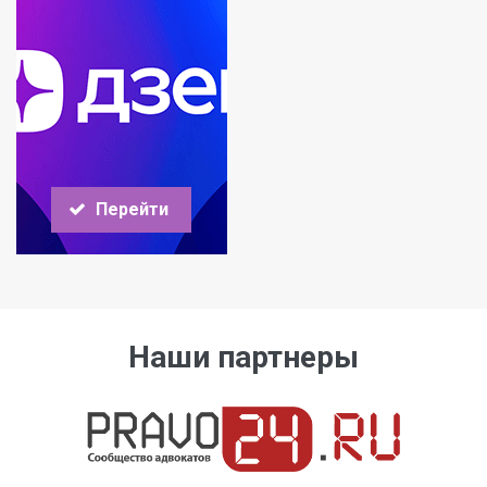
Перейти
Наши партнеры