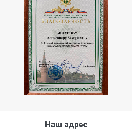
Наш адрес