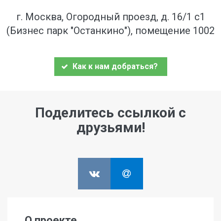
г. Москва, Огородный проезд, д. 16/1 с1
(Бизнес парк "Останкино"), помещение 1002
Как к нам добраться?
Поделитесь ссылкой с
друзьями!
О проекте