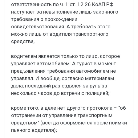
ответственность по ч. 1 ст. 12.26 КоАП РФ
наступает за невыполнение лишь законного
требования о прохождении
освидетельствования. А требовать этого
можно лишь от водителя транспортного
средства,
водителем является только то лицо, которое
управляет автомобилем. А турист в момент
предъявления требования автомобилем не
управлял. И вообще, согласно материалам
дела, последний раз садился за руль за
несколько часов до встречи с полицией;
кроме того, в деле нет другого протокола – "об
отстранении от управления транспортным
средством" (всегда оформляется после поимки
пьяного водителя);