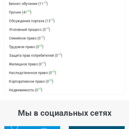
+0
Бизнес обучение
(11
)
+0
Прочее
(41
)
+0
Обсуждение портала
(13
)
+0
Уголовный процесс
(0
)
+0
Семейное право
(0
)
+0
Трудовое право
(0
)
+0
Защита прав потребителей
(0
)
+0
Жилищное право
(0
)
+0
Наследственное право
(0
)
+0
Корпоративное право
(0
)
+0
Недвижимость
(0
)
Мы в социальных сетях