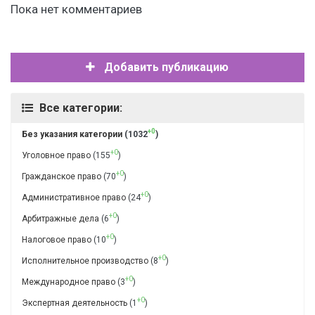
Пока нет комментариев
Добавить публикацию
Все категории:
+0
Без указания категории
(1032
)
+0
Уголовное право
(155
)
+0
Гражданское право
(70
)
+0
Административное право
(24
)
+0
Арбитражные дела
(6
)
+0
Налоговое право
(10
)
+0
Исполнительное производство
(8
)
+0
Международное право
(3
)
+0
Экспертная деятельность
(1
)