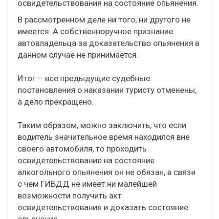
освидетельствования на состояние опьянения.
В рассмотренном деле ни того, ни другого не
имеется. А собственноручное признание
автовладельца за доказательство опьянения в
данном случае не принимается.
Итог – все предыдущие судебные
постановления о наказании туристу отменены,
а дело прекращено.
Таким образом, можно заключить, что если
водитель значительное время находился вне
своего автомобиля, то проходить
освидетельствование на состояние
алкогольного опьянения он не обязан, в связи
с чем ГИБДД не имеет ни малейшей
возможности получить акт
освидетельствования и доказать состояние