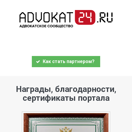
Как стать партнером?
Награды, благодарности,
сертификаты портала