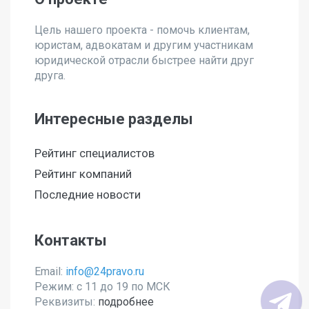
Цель нашего проекта - помочь клиентам,
юристам, адвокатам и другим участникам
юридической отрасли быстрее найти друг
друга.
Интересные разделы
Рейтинг специалистов
Рейтинг компаний
Последние новости
Контакты
Email:
info@24pravo.ru
Режим: с 11 до 19 по МСК
Реквизиты:
подробнее