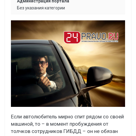
Администрация портала
Без указания категории
Если автолюбитель мирно спит рядом со своей
машиной, то – в момент пробуждения от
толчков сотрудников ГИБДД – он не обязан