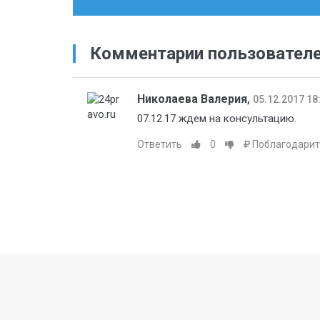
Комментарии пользовател
Николаева Валерия
,
05.12.2017 18
07.12.17 ждем на консультацию.
Ответить
0
Поблагодарит