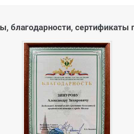
ы, благодарности, сертификаты 