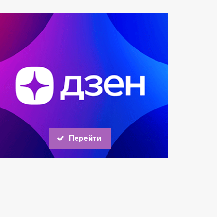
Перейти