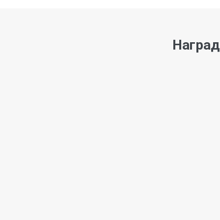
Наград