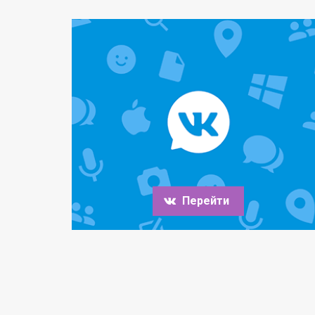
Перейти