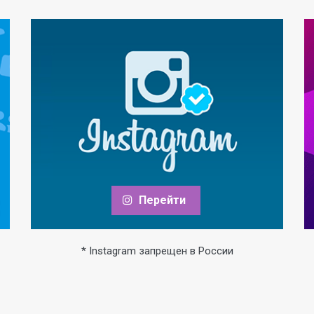
Перейти
* Instagram запрещен в России