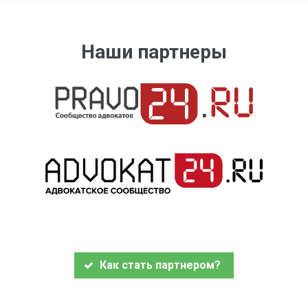
Наши партнеры
Как стать партнером?