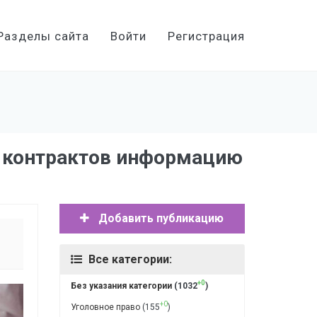
Разделы сайта
Войти
Регистрация
ре контрактов информацию
Добавить публикацию
Все категории:
+0
Без указания категории
(1032
)
+0
Уголовное право
(155
)