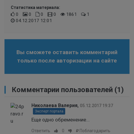
Статистика материала:
0
0
0
0
1861
1
04.12.2017 12:01
Вы сможете оставить комментарий
только после авторизации на сайте
Комментарии пользователей
(1)
Николаева Валерия
,
05.12.2017 19:37
Эксперт портала
Еще одно обременение...
Ответить
0
Поблагодарить