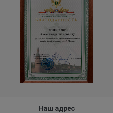
Наш адрес