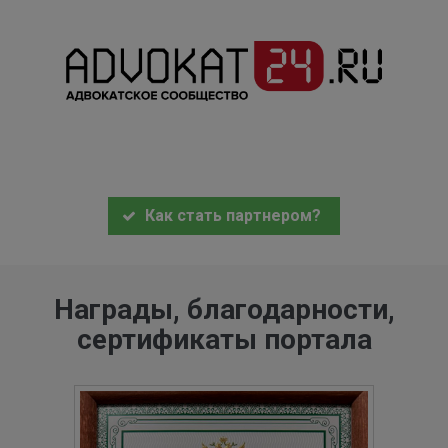
Как стать партнером?
Награды, благодарности,
сертификаты портала