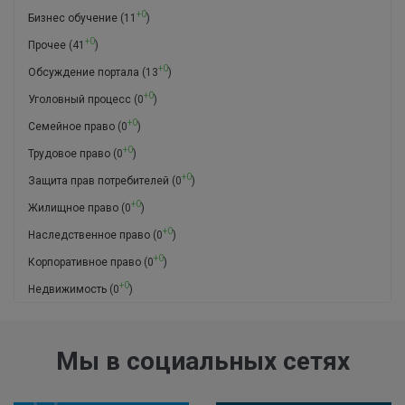
+0
Бизнес обучение
(11
)
+0
Прочее
(41
)
+0
Обсуждение портала
(13
)
+0
Уголовный процесс
(0
)
+0
Семейное право
(0
)
+0
Трудовое право
(0
)
+0
Защита прав потребителей
(0
)
+0
Жилищное право
(0
)
+0
Наследственное право
(0
)
+0
Корпоративное право
(0
)
+0
Недвижимость
(0
)
Мы в социальных сетях