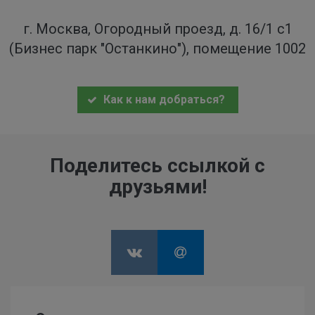
г. Москва, Огородный проезд, д. 16/1 с1
(Бизнес парк "Останкино"), помещение 1002
Как к нам добраться?
Поделитесь ссылкой с
друзьями!