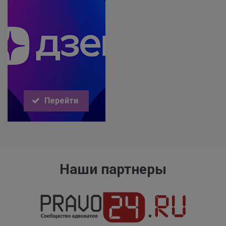
Перейти
Наши партнеры