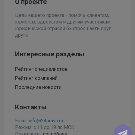
О проекте
Цель нашего проекта - помочь клиентам,
юристам, адвокатам и другим участникам
юридической отрасли быстрее найти друг
друга.
Интересные разделы
Рейтинг специалистов
Рейтинг компаний
Последние новости
Контакты
Email:
info@24pravo.ru
Режим: с 11 до 19 по МСК
Реквизиты:
подробнее