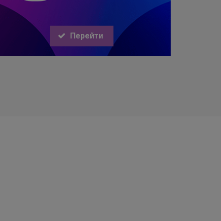
Перейти