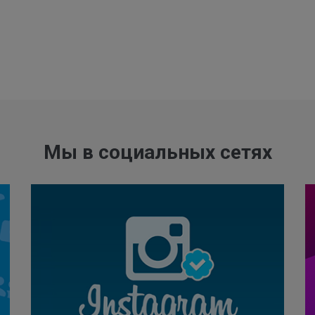
Мы в социальных сетях