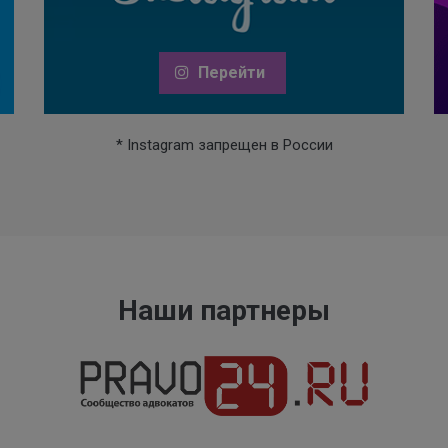
Перейти
* Instagram запрещен в России
Наши партнеры