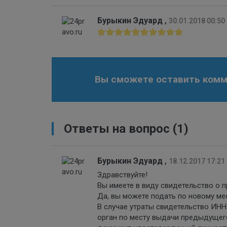
Бурыкин Эдуард
,
30.01.2018 00:50
Вы сможете оставить комме
Ответы на вопрос
(1)
Бурыкин Эдуард
,
18.12.2017 17:21
Здравствуйте!
Вы имеете в виду свидетельство о 
Да, вы можете подать по новому ме
В случае утраты свидетельство ИНН
орган по месту выдачи предыдущего