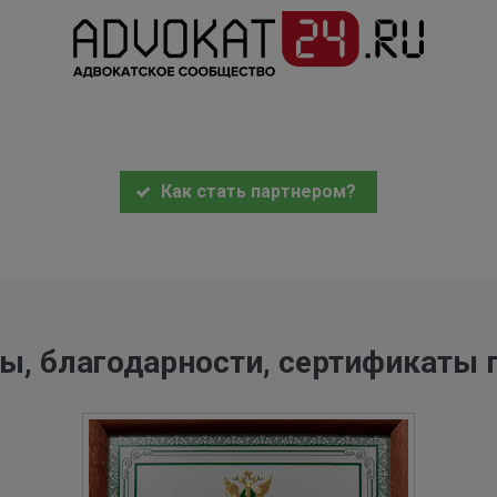
Как стать партнером?
ы, благодарности, сертификаты 