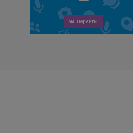
Перейти