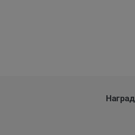
Наград