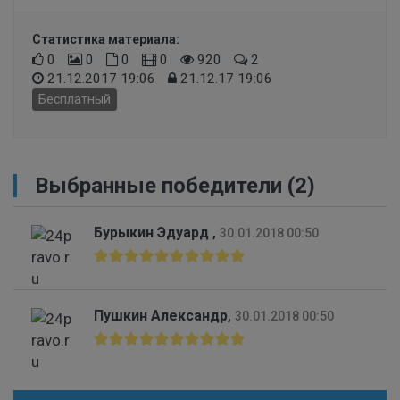
Статистика материала:
0
0
0
0
920
2
21.12.2017 19:06
21.12.17 19:06
Бесплатный
Выбранные победители (2)
Бурыкин Эдуард
,
30.01.2018 00:50
Пушкин Александр
,
30.01.2018 00:50