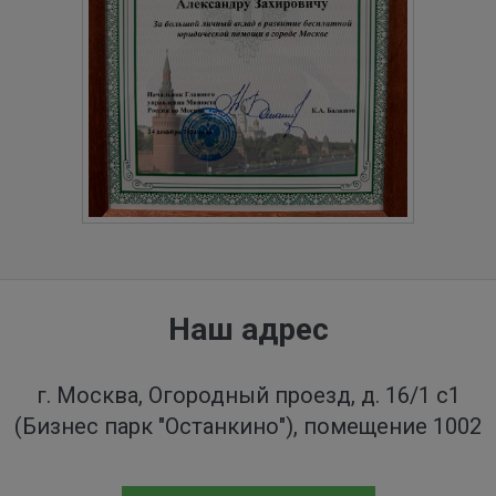
Наш адрес
г. Москва, Огородный проезд, д. 16/1 с1
(Бизнес парк "Останкино"), помещение 1002