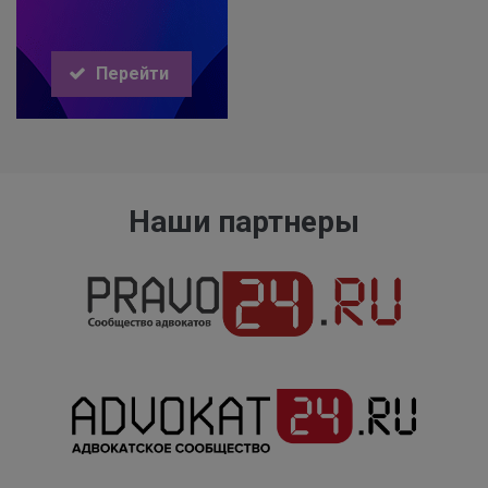
Перейти
Наши партнеры