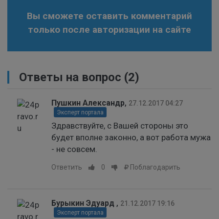
Вы сможете оставить комментарий
только после авторизации на сайте
Ответы на вопрос
(2)
Пушкин Александр
,
27.12.2017 04:27
Эксперт портала
Здравствуйте, с Вашей стороны это
будет вполне законно, а вот работа мужа
- не совсем.
Ответить
0
Поблагодарить
Бурыкин Эдуард
,
21.12.2017 19:16
Эксперт портала