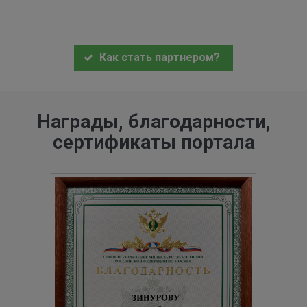
Как стать партнером?
Награды, благодарности,
сертификаты портала