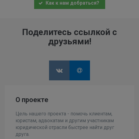
Как к нам добраться?
Поделитесь ссылкой с
друзьями!
О проекте
Цель нашего проекта - помочь клиентам,
юристам, адвокатам и другим участникам
юридической отрасли быстрее найти друг
друга.