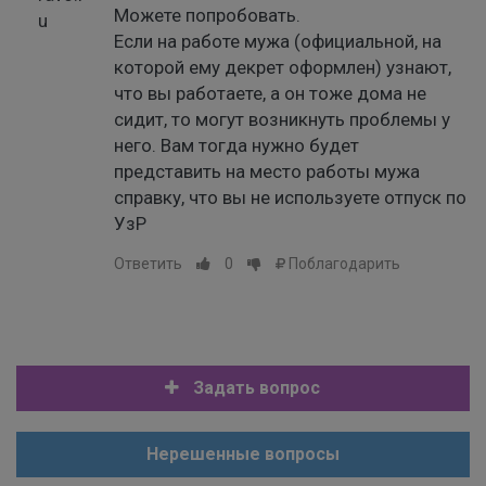
Можете попробовать.
Если на работе мужа (официальной, на
которой ему декрет оформлен) узнают,
что вы работаете, а он тоже дома не
сидит, то могут возникнуть проблемы у
него. Вам тогда нужно будет
представить на место работы мужа
справку, что вы не используете отпуск по
УзР
Ответить
0
Поблагодарить
Задать вопрос
Нерешенные вопросы