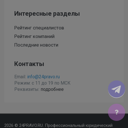
Интересные разделы
Рейтинг специалистов
Рейтинг компаний
Последние новости
Контакты
Email:
info@24pravo.ru
Режим: с 11 до 19 по МСК
Реквизиты:
подробнее
Мы используем файлы cookies, чтобы улучшить сайт
2026 © 24PRAVO.RU. Профессиональный юридический