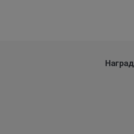
Наград