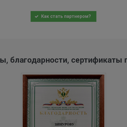
Как стать партнером?
ы, благодарности, сертификаты 