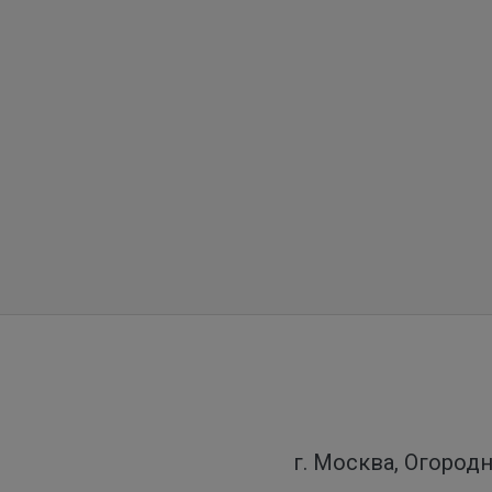
г. Москва, Огородн