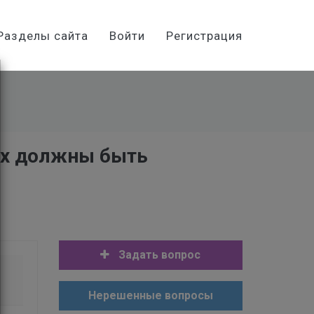
Разделы сайта
Войти
Регистрация
их должны быть
Задать вопрос
Нерешенные вопросы