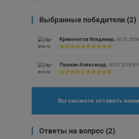
Выбранные победители (2)
Кривоногов Владимир
,
30.01.2018
Пушкин Александр
,
30.01.2018 00:
Вы сможете оставить комме
Ответы на вопрос
(2)