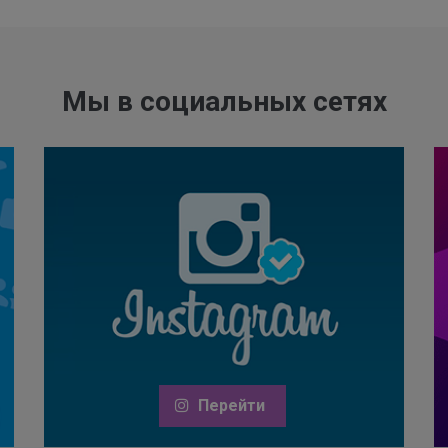
Мы в социальных сетях
Перейти