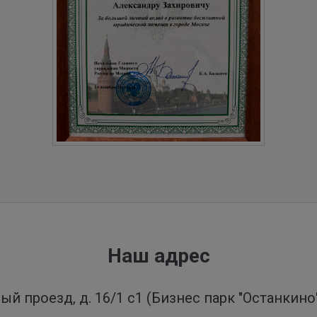
Наш адрес
ый проезд, д. 16/1 с1 (Бизнес парк "Останкин