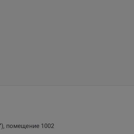
о"), помещение 1002