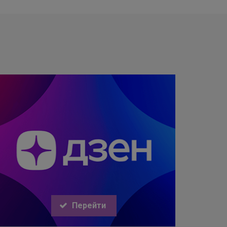
Перейти