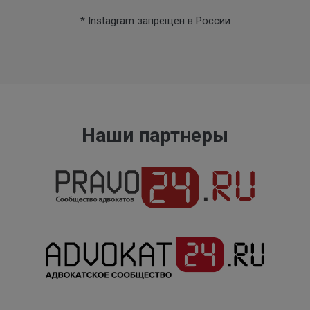
* Instagram запрещен в России
Наши партнеры