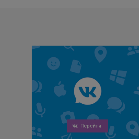
Перейти