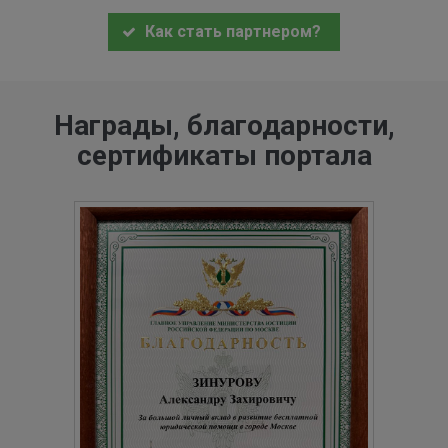
Как стать партнером?
Награды, благодарности,
сертификаты портала