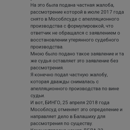
На это была подана частная жалоба,
рассмотрение которой в июле 2017 года
снято в Мособлсуде с апелляционного
производства с формулировкой, что
ответчик не обращался с заявлением о
восстановлении утерянного судебного
производства.
Мною было подано такое заявление и та
же судья оставляет это заявление без
рассмотрения.
Я конечно подал частную жалобу,
которая дважды снималась с
апелляционного производства по вине
судьи.
И вот, БИНГО, 25 апреля 2018 года
Мособлсуд отменяет это определение и
направляет дело в Балашиху для
рассмотрения по существу.