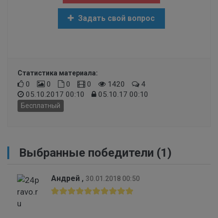
Задать свой вопрос
Статистика материала:
0
0
0
0
1420
4
05.10.2017 00:10
05.10.17 00:10
Бесплатный
Выбранные победители (1)
Андрей
,
30.01.2018 00:50