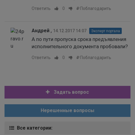
Ответить
0
Поблагодарить
Андрей
,
14.12.2017 14:07
Эксперт портала
А по пути пропуска срока предъявления
исполнительного документа пробовали?
Ответить
0
Поблагодарить
Задать вопрос
Нерешенные вопросы
Все категории: