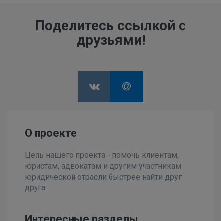
Поделитесь ссылкой с
друзьями!
О проекте
Цель нашего проекта - помочь клиентам,
юристам, адвокатам и другим участникам
юридической отрасли быстрее найти друг
друга.
Интересные разделы