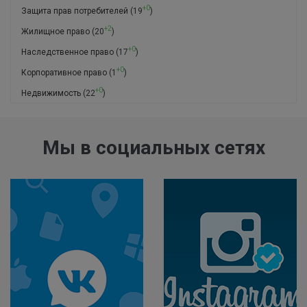
+0
Защита прав потребителей
(19
)
+2
Жилищное право
(20
)
+0
Наследственное право
(17
)
+0
Корпоративное право
(1
)
+0
Недвижимость
(22
)
Мы в социальных сетях