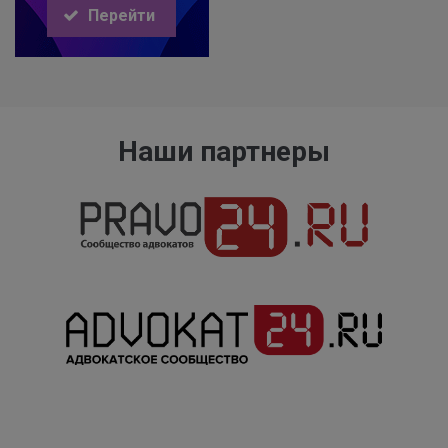
Перейти
Наши партнеры