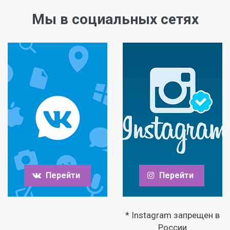
Мы в социальных сетях
Перейти
Перейти
* Instagram запрещен в
России