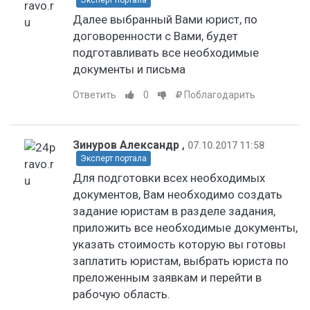
Далее выбранный Вами юрист, по
договоренности с Вами, будет
подготавливать все необходимые
документы и письма
Ответить
0
Поблагодарить
Зинуров Александр
,
07.10.2017 11:58
Эксперт портала
Для подготовки всех необходимых
документов, Вам необходимо создать
задание юристам в разделе задания,
приложить все необходимые документы,
указать стоимость которую вы готовы
заплатить юристам, выбрать юриста по
преложенным заявкам и перейти в
рабочую область.