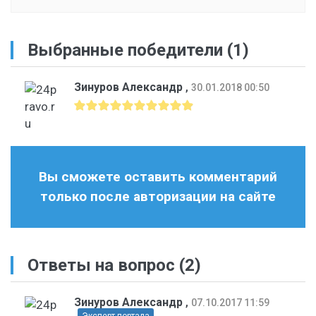
Выбранные победители (1)
Зинуров Александр
,
30.01.2018 00:50
Вы сможете оставить комментарий
только после авторизации на сайте
Ответы на вопрос
(2)
Зинуров Александр
,
07.10.2017 11:59
Эксперт портала