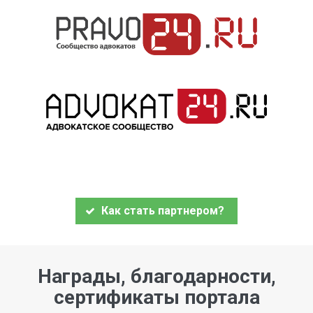
Как стать партнером?
Награды, благодарности,
сертификаты портала