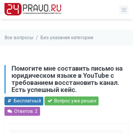
Все вопросы
/
Без указания категории
Помогите мне составить письмо на
юридическом языке в YouTube с
требованием восстановить канал.
Есть успешный кейс.
Бесплатный
Вопрос уже решен
Ответов: 2