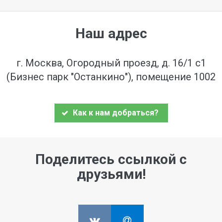
Наш адрес
г. Москва, Огородный проезд, д. 16/1 с1
(Бизнес парк "Останкино"), помещение 1002
Как к нам добраться?
Поделитесь ссылкой с
друзьями!