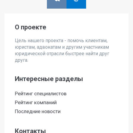
О проекте
Цель нашего проекта - помочь клиентам,
юристам, адвокатам и другим участникам
юридической отрасли быстрее найти друг
друга.
Интересные разделы
Рейтинг специалистов
Рейтинг компаний
Последние новости
Контакты