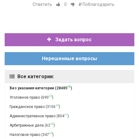
Ответить
0
Поблагодарить
Задать вопрос
Нерешенные вопросы
Все категории:
+0
Без указания категории
(28485
)
+0
Уголовное право
(690
)
+0
Гражданское право
(3106
)
+1
Административное право
(804
)
+0
Арбитражные дела
(62
)
+0
Налоговое право
(347
)