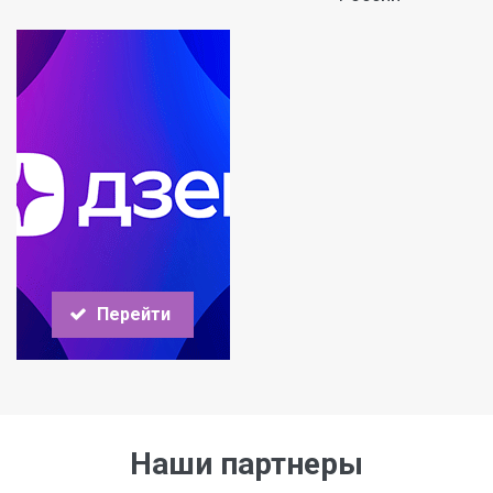
Перейти
Наши партнеры