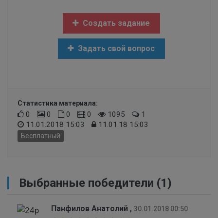
Создать задание
Задать свой вопрос
Статистика материала:
0
0
0
0
1095
1
11.01.2018 15:03
11.01.18 15:03
Бесплатный
Выбранные победители (1)
Панфилов Анатолий
,
30.01.2018 00:50