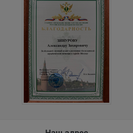
Наш адрес