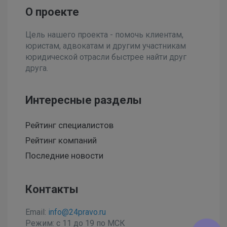
О проекте
Цель нашего проекта - помочь клиентам,
юристам, адвокатам и другим участникам
юридической отрасли быстрее найти друг
друга.
Интересные разделы
Рейтинг специалистов
Рейтинг компаний
Последние новости
Контакты
Email:
info@24pravo.ru
Режим: с 11 до 19 по МСК