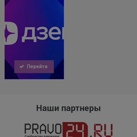
Перейти
Наши партнеры