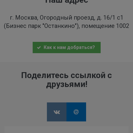
г. Москва, Огородный проезд, д. 16/1 с1
(Бизнес парк "Останкино"), помещение 1002
Как к нам добраться?
Поделитесь ссылкой с
друзьями!