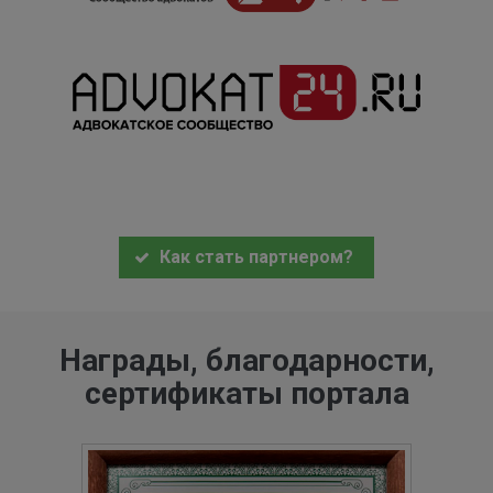
Как стать партнером?
Награды, благодарности,
сертификаты портала