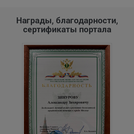
Награды, благодарности,
сертификаты портала