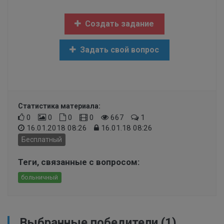
Создать задание
Задать свой вопрос
Статистика материала:
0
0
0
0
667
1
16.01.2018 08:26
16.01.18 08:26
Бесплатный
Теги, связанные с вопросом:
больничный
Выбранные победители (1)