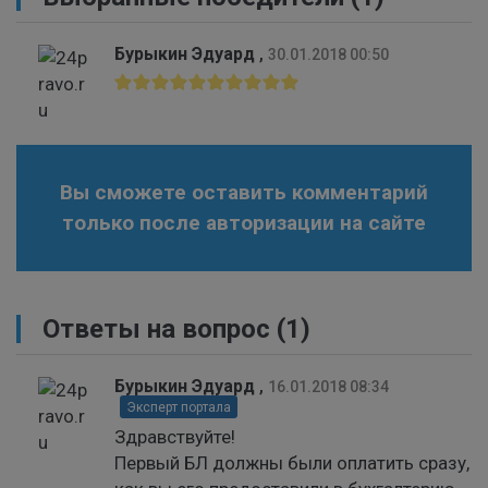
Бурыкин Эдуард
,
30.01.2018 00:50
Вы сможете оставить комментарий
только после авторизации на сайте
Ответы на вопрос
(1)
Бурыкин Эдуард
,
16.01.2018 08:34
Эксперт портала
Здравствуйте!
Первый БЛ должны были оплатить сразу,