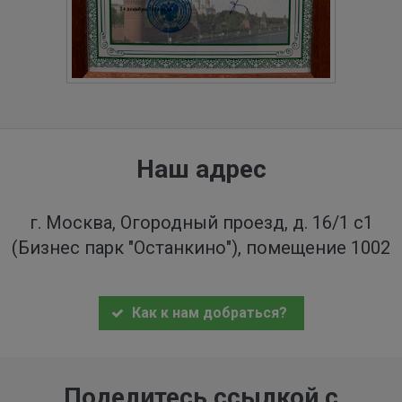
Наш адрес
г. Москва, Огородный проезд, д. 16/1 с1
(Бизнес парк "Останкино"), помещение 1002
Как к нам добраться?
Поделитесь ссылкой с