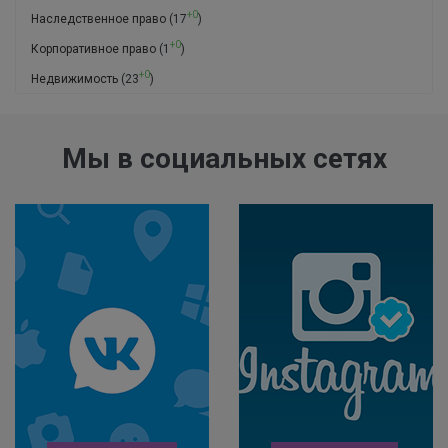
+0
Наследственное право
(17
)
+0
Корпоративное право
(1
)
+0
Недвижимость
(23
)
Мы в социальных сетях