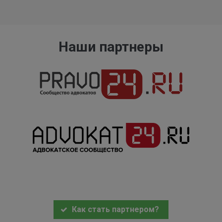
Наши партнеры
Как стать партнером?