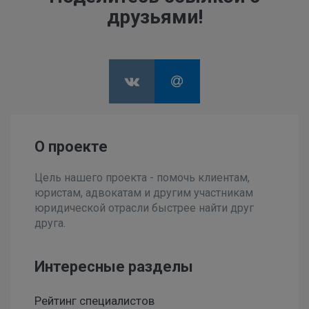
друзьями!
О проекте
Цель нашего проекта - помочь клиентам,
юристам, адвокатам и другим участникам
юридической отрасли быстрее найти друг
друга.
Интересные разделы
Рейтинг специалистов