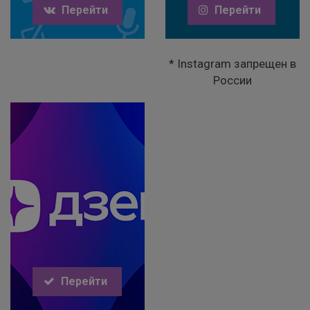
Перейти
Перейти
* Instagram запрещен в
России
Перейти