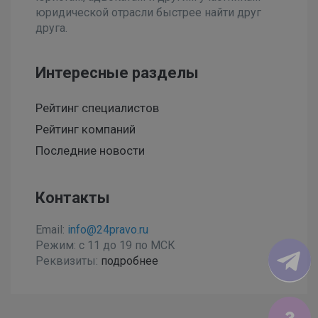
юридической отрасли быстрее найти друг
друга.
Интересные разделы
Рейтинг специалистов
Рейтинг компаний
Последние новости
Контакты
Email:
info@24pravo.ru
Режим: с 11 до 19 по МСК
Реквизиты:
подробнее