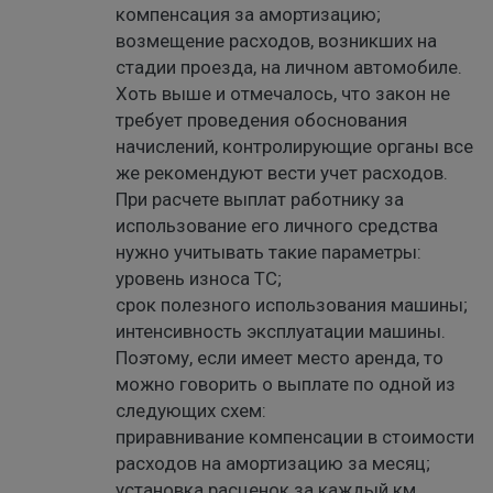
компенсация за амортизацию;
возмещение расходов, возникших на
стадии проезда, на личном автомобиле.
Хоть выше и отмечалось, что закон не
требует проведения обоснования
начислений, контролирующие органы все
же рекомендуют вести учет расходов.
При расчете выплат работнику за
использование его личного средства
нужно учитывать такие параметры:
уровень износа ТС;
срок полезного использования машины;
интенсивность эксплуатации машины.
Поэтому, если имеет место аренда, то
можно говорить о выплате по одной из
следующих схем:
приравнивание компенсации в стоимости
расходов на амортизацию за месяц;
установка расценок за каждый км.