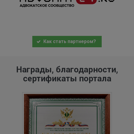
Как стать партнером?
Награды, благодарности,
сертификаты портала