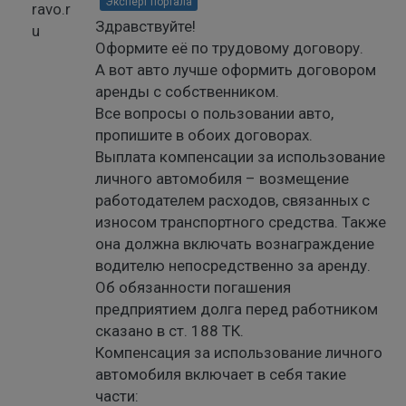
Эксперт портала
Здравствуйте!
Оформите её по трудовому договору.
А вот авто лучше оформить договором
аренды с собственником.
Все вопросы о пользовании авто,
пропишите в обоих договорах.
Выплата компенсации за использование
личного автомобиля – возмещение
работодателем расходов, связанных с
износом транспортного средства. Также
она должна включать вознаграждение
водителю непосредственно за аренду.
Об обязанности погашения
предприятием долга перед работником
сказано в ст. 188 ТК.
Компенсация за использование личного
автомобиля включает в себя такие
части: