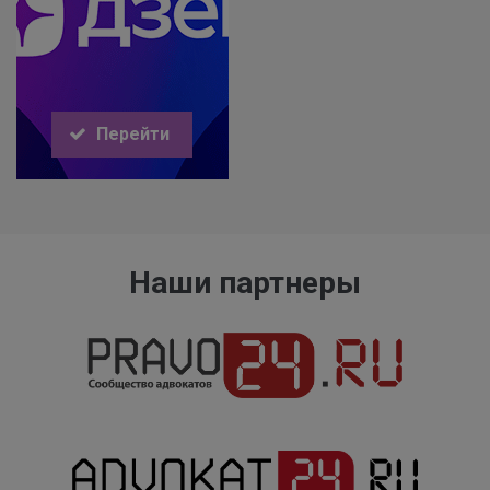
Перейти
Наши партнеры