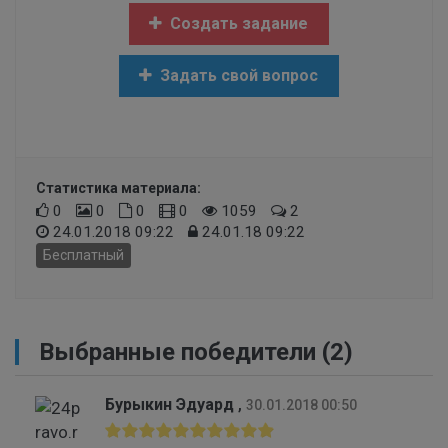
Создать задание
Задать свой вопрос
Статистика материала:
0
0
0
0
1059
2
24.01.2018 09:22
24.01.18 09:22
Бесплатный
Выбранные победители (2)
Бурыкин Эдуард
,
30.01.2018 00:50