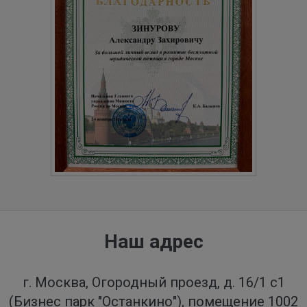
Наш адрес
г. Москва, Огородный проезд, д. 16/1 с1
(Бизнес парк "Останкино"), помещение 1002