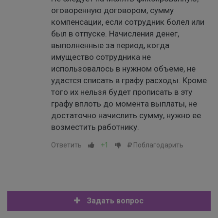
оговоренную договором, сумму
компенсации, если сотрудник болел или
был в отпуске. Начисления денег,
выполненные за период, когда
имущество сотрудника не
использовалось в нужном объеме, не
удастся списать в графу расходы. Кроме
того их нельзя будет прописать в эту
графу вплоть до момента выплаты, не
достаточно начислить сумму, нужно ее
возместить работнику.
Ответить
+1
Поблагодарить
Задать вопрос