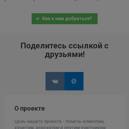
Как к нам добраться?
Поделитесь ссылкой с
друзьями!
О проекте
Цель нашего проекта - помочь клиентам,
юристам, адвокатам и другим участникам