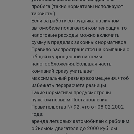
пробега (такие нормативы используют
таксисты)
Если за работу сотрудника на личном
автомобиле полагается компенсация, то
налоговые расходы можно включить
сумму в пределах законных нормативов.
Правило распространяется на компании с
общей и упрощенной системы
налогообложения. Большая часть
компаний сразу учитывает
максимальный размер возмещения, чтоб
избежать перерасчета разницы.
Такие нормативы предусмотрены
пунктом первым Постановления
Правительства № 92, что от 08.02.2002
года:
аренда легковых автомобилей с рабочим
объемом двигателя до 2000 куб. см.