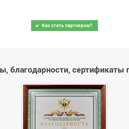
Как стать партнером?
ы, благодарности, сертификаты 