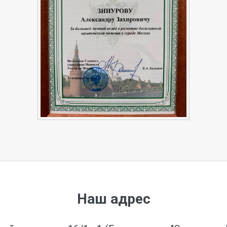
Наш адрес