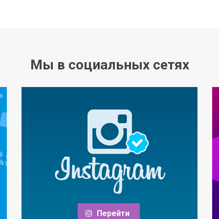
Мы в социальных сетях
Перейти