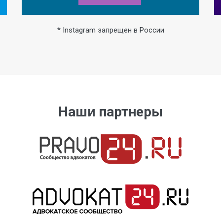
* Instagram запрещен в России
Наши партнеры