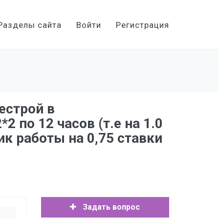
Разделы сайта
Войти
Регистрация
естрой в
 по 12 часов (т.е на 1.0
ик работы на 0,75 ставки
Задать вопрос