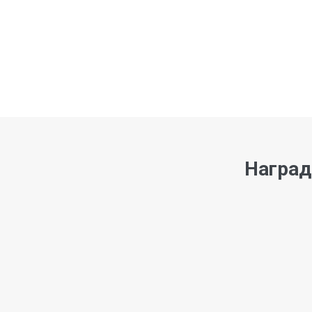
Наград