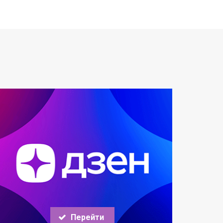
Перейти