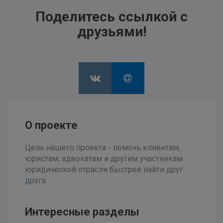
Поделитесь ссылкой с
друзьями!
О проекте
Цель нашего проекта - помочь клиентам,
юристам, адвокатам и другим участникам
юридической отрасли быстрее найти друг
друга.
Интересные разделы