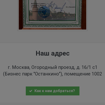
Наш адрес
г. Москва, Огородный проезд, д. 16/1 с1
(Бизнес парк "Останкино"), помещение 1002
Как к нам добраться?