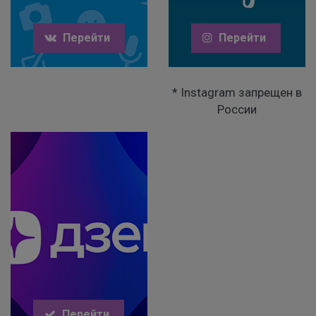
Перейти
Перейти
* Instagram запрещен в
России
Перейти