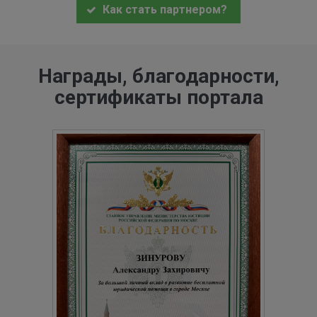
Как стать партнером?
Награды, благодарности,
сертификаты портала