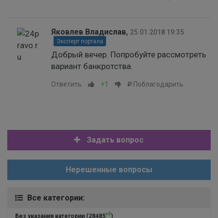
Яковлев Владислав
,
25.01.2018 19:35
Эксперт портала
Добрый вечер. Попробуйте рассмотреть
вариант банкротства.
Ответить
+1
Поблагодарить
Задать вопрос
Нерешенные вопросы
Все категории:
+0
Без указания категории
(28485
)