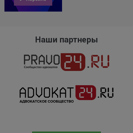
Наши партнеры