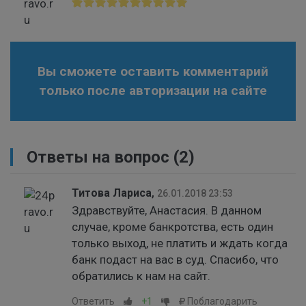
Вы сможете оставить комментарий
только после авторизации на сайте
Ответы на вопрос
(2)
Титова Лариса
,
26.01.2018 23:53
Здравствуйте, Анастасия. В данном
случае, кроме банкротства, есть один
только выход, не платить и ждать когда
банк подаст на вас в суд. Спасибо, что
обратились к нам на сайт.
Ответить
+1
Поблагодарить