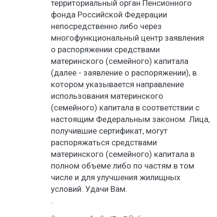
территориальный орган Пенсионного
фонда Российской Федерации
непосредственно либо через
многофункциональный центр заявления
о распоряжении средствами
материнского (семейного) капитала
(далее - заявление о распоряжении), в
котором указывается направление
использования материнского
(семейного) капитала в соответствии с
настоящим Федеральным законом. Лица,
получившие сертификат, могут
распоряжаться средствами
материнского (семейного) капитала в
полном объеме либо по частям в том
числе и для улучшения жилищных
условий. Удачи Вам.
.