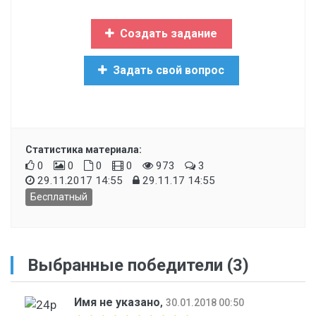
Создать задание
Задать свой вопрос
Статистика материала:
0
0
0
0
973
3
29.11.2017 14:55
29.11.17 14:55
Бесплатный
Выбранные победители (3)
Имя не указано
,
30.01.2018 00:50