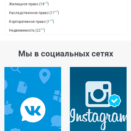
+0
Жилищное право
(18
)
+0
Наследственное право
(17
)
+0
Корпоративное право
(1
)
+0
Недвижимость
(22
)
Мы в социальных сетях