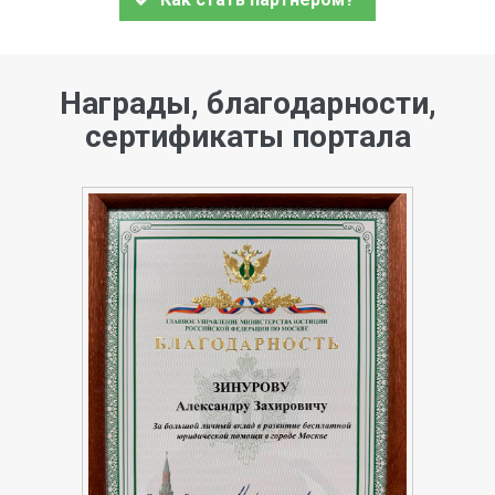
Награды, благодарности,
сертификаты портала