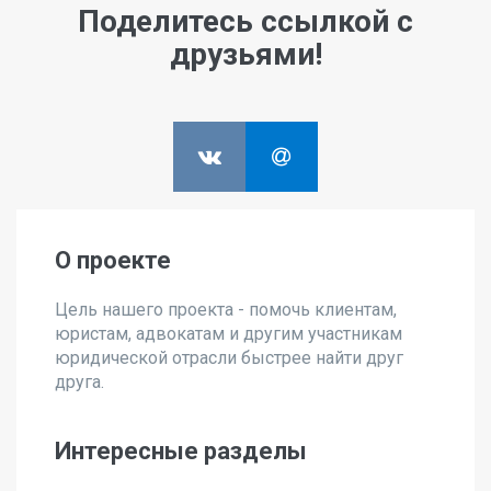
Поделитесь ссылкой с
друзьями!
О проекте
Цель нашего проекта - помочь клиентам,
юристам, адвокатам и другим участникам
юридической отрасли быстрее найти друг
друга.
Интересные разделы