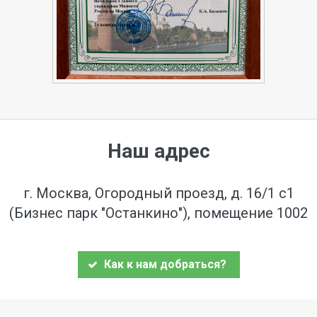
Наш адрес
г. Москва, Огородный проезд, д. 16/1 с1
(Бизнес парк "Останкино"), помещение 1002
Как к нам добраться?