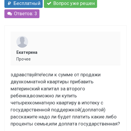
Бесплатный
Вопрос уже решен
Ответов: 3
Екатерина
Прочее
здравствуйте!если к сумме от продажи
двухкомнатной квартиры прибавить
материнский капитал за второго
ребенка,возможно ли купить
четырехкомнатную квартиру в ипотеку с
государственной поддержкой(доплатой)
расскажите надо ли будет платить какие либо
проценты семье,или доплата государственная?