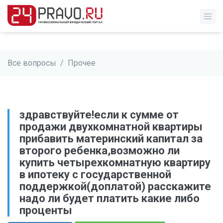
Все вопросы
/
Прочее
здравствуйте!если к сумме от
продажи двухкомнатной квартиры
прибавить материнский капитал за
второго ребенка,возможно ли
купить четырехкомнатную квартиру
в ипотеку с государственной
поддержкой(доплатой) расскажите
надо ли будет платить какие либо
проценты