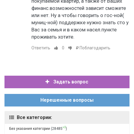
покупаемой квартир, а также от Ваших
финанс.возможностей зависит сможете
или нет. Ну а чтобы говорить о гос-ной(
муниц-ной) поддержке нужно знать сто у
Вас за семья и в каком насел.пункте
проживать хотите.
Ответить
0
Поблагодарить
Задать вопрос
Нерешенные вопросы
Все категории:
+0
Без указания категории
(28485
)