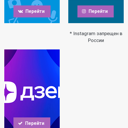
Перейти
Перейти
* Instagram запрещен в
России
Перейти