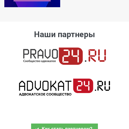
Наши партнеры
Как стать партнером?