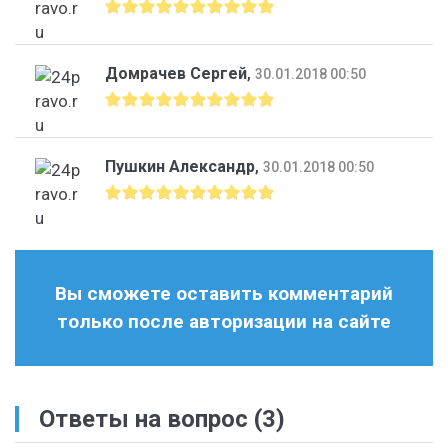
Домрачев Сергей
,
30.01.2018 00:50
Пушкин Александр
,
30.01.2018 00:50
Вы сможете оставить комментарий
только после авторизации на сайте
Ответы на вопрос
(3)