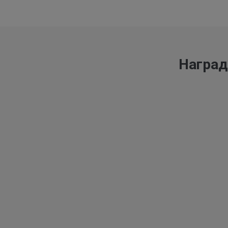
Наград