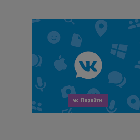
Перейти