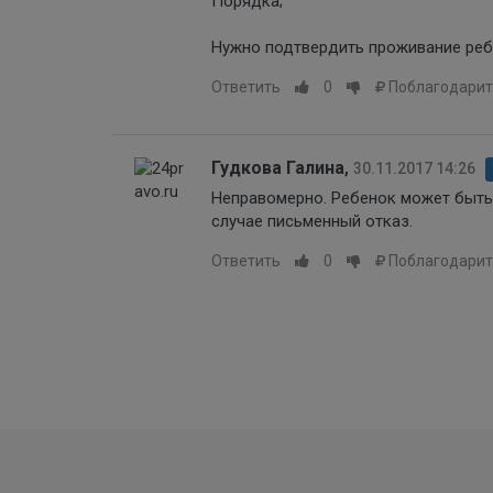
Порядка;
Нужно подтвердить проживание ребе
Ответить
0
Поблагодарит
Гудкова Галина
,
30.11.2017 14:26
Неправомерно. Ребенок может быть 
случае письменный отказ.
Ответить
0
Поблагодарит