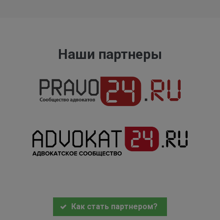
Наши партнеры
Как стать партнером?