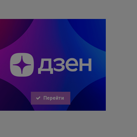
Перейти