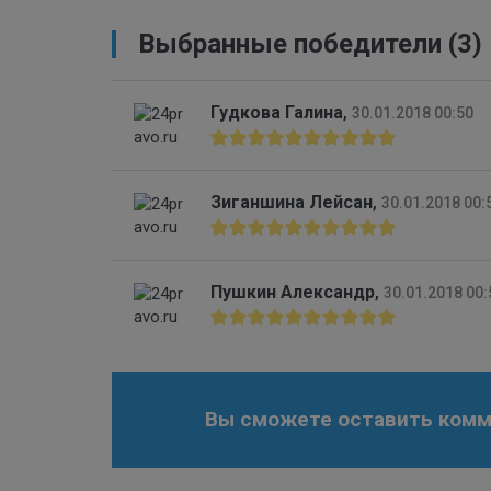
Выбранные победители (3)
Гудкова Галина
,
30.01.2018 00:50
Зиганшина Лейсан
,
30.01.2018 00:
Пушкин Александр
,
30.01.2018 00:
Вы сможете оставить комме