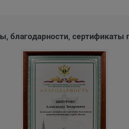
ы, благодарности, сертификаты 