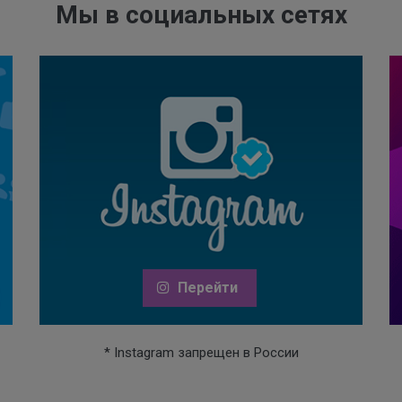
Мы в социальных сетях
Перейти
* Instagram запрещен в России